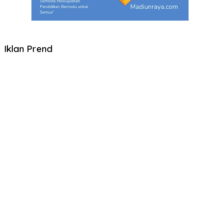
Iklan Prend