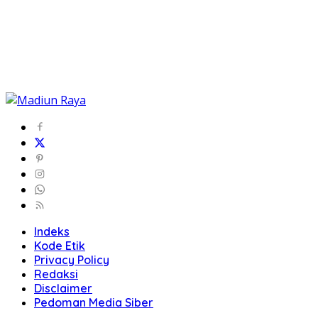
Indeks
Kode Etik
Privacy Policy
Redaksi
Disclaimer
Pedoman Media Siber