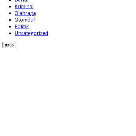
Kriminal
Olahraga
Otomotif
Politik
Uncategorized
tutup