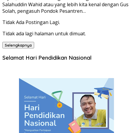
Salahuddin Wahid atau yang lebih kita kenal dengan Gus
Solah, pengasuh Pondok Pesantren…
Tidak Ada Postingan Lagi.
Tidak ada lagi halaman untuk dimuat.
Selengkapnya
Selamat Hari Pendidikan Nasional