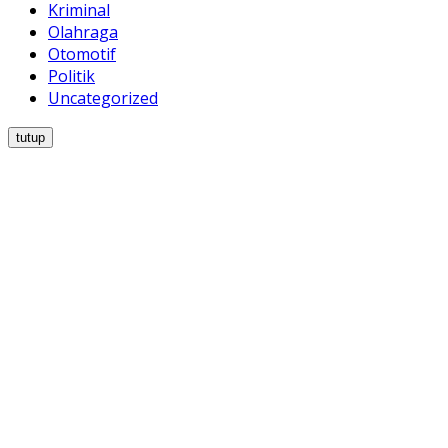
Kriminal
Olahraga
Otomotif
Politik
Uncategorized
tutup