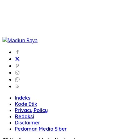
Indeks
Kode Etik
Privacy Policy
Redaksi
Disclaimer
Pedoman Media Siber