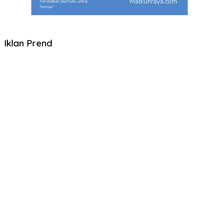
Iklan Prend