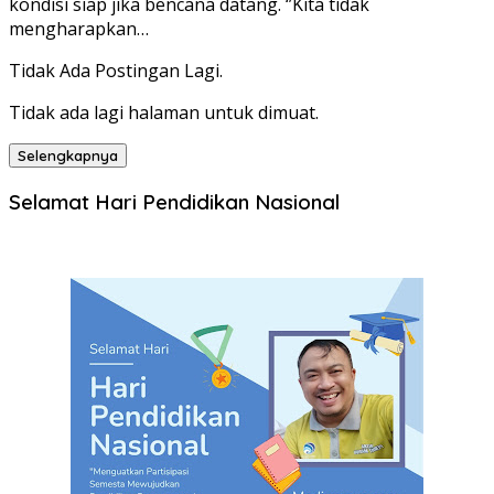
kondisi siap jika bencana datang. ‘’Kita tidak
mengharapkan…
Tidak Ada Postingan Lagi.
Tidak ada lagi halaman untuk dimuat.
Selengkapnya
Selamat Hari Pendidikan Nasional