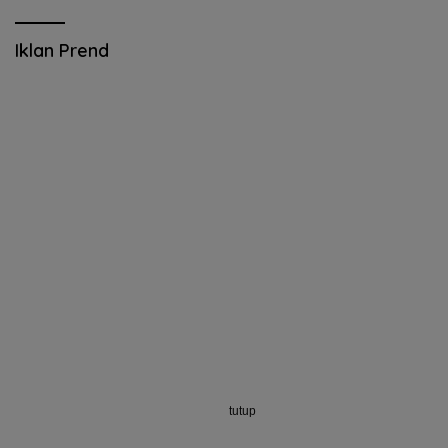
Iklan Prend
tutup