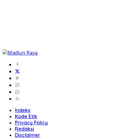
Indeks
Kode Etik
Privacy Policy
Redaksi
Disclaimer