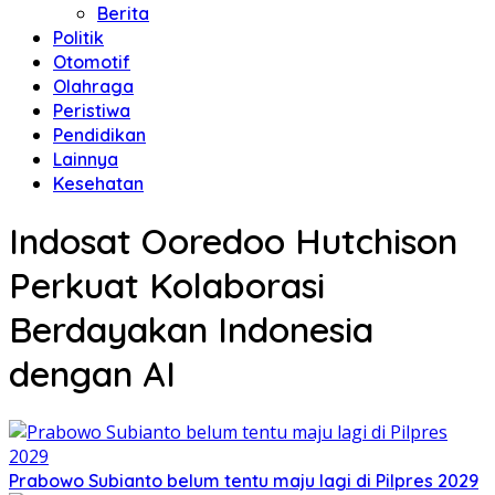
Berita
Politik
Otomotif
Olahraga
Peristiwa
Pendidikan
Lainnya
Kesehatan
Indosat Ooredoo Hutchison
Perkuat Kolaborasi
Berdayakan Indonesia
dengan AI
Prabowo Subianto belum tentu maju lagi di Pilpres 2029