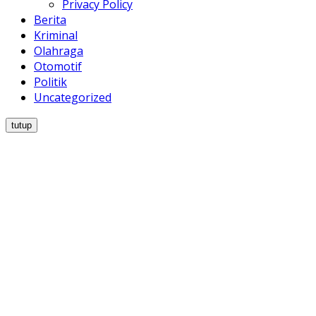
Privacy Policy
Berita
Kriminal
Olahraga
Otomotif
Politik
Uncategorized
tutup