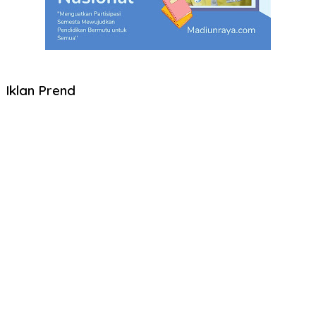
Iklan Prend