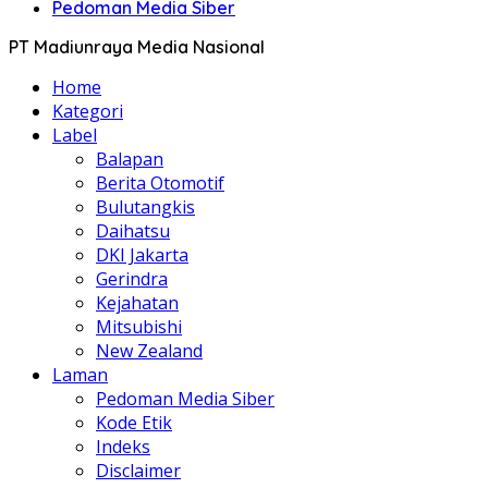
Pedoman Media Siber
PT Madiunraya Media Nasional
Home
Kategori
Label
Balapan
Berita Otomotif
Bulutangkis
Daihatsu
DKI Jakarta
Gerindra
Kejahatan
Mitsubishi
New Zealand
Laman
Pedoman Media Siber
Kode Etik
Indeks
Disclaimer