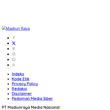
Indeks
Kode Etik
Privacy Policy
Redaksi
Disclaimer
Pedoman Media Siber
PT Madiunraya Media Nasional