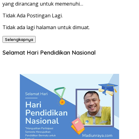
yang dirancang untuk memenuhi…
Tidak Ada Postingan Lagi.
Tidak ada lagi halaman untuk dimuat.
Selengkapnya
Selamat Hari Pendidikan Nasional