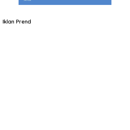
Iklan Prend