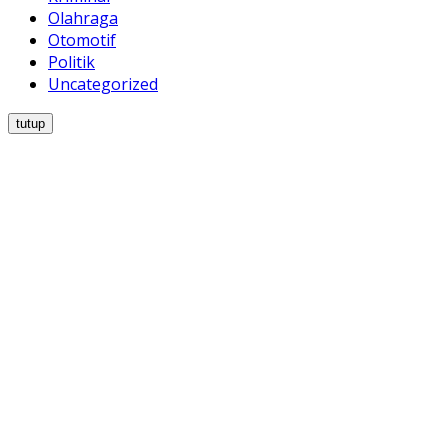
Olahraga
Otomotif
Politik
Uncategorized
tutup