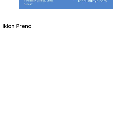
Iklan Prend