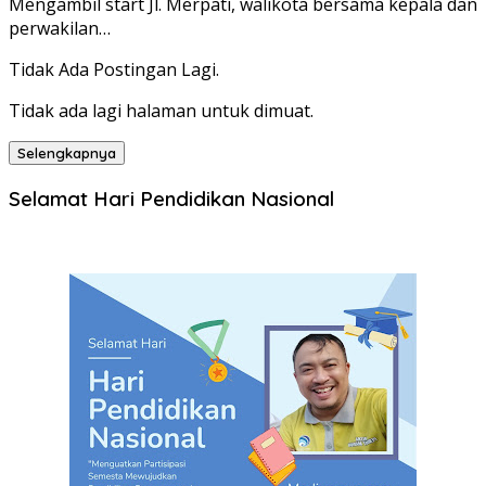
Mengambil start Jl. Merpati, walikota bersama kepala dan
perwakilan…
Tidak Ada Postingan Lagi.
Tidak ada lagi halaman untuk dimuat.
Selengkapnya
Selamat Hari Pendidikan Nasional