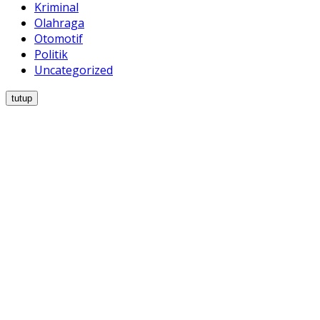
Kriminal
Olahraga
Otomotif
Politik
Uncategorized
tutup