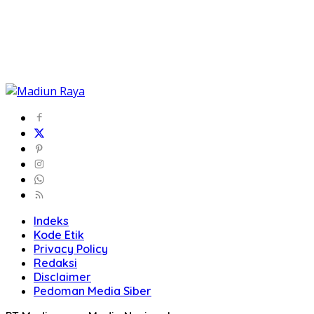
Indeks
Kode Etik
Privacy Policy
Redaksi
Disclaimer
Pedoman Media Siber