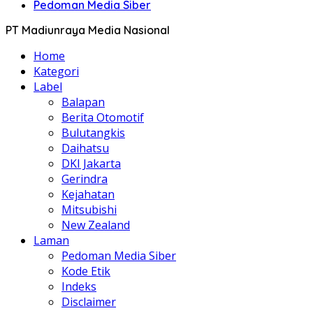
Pedoman Media Siber
PT Madiunraya Media Nasional
Home
Kategori
Label
Balapan
Berita Otomotif
Bulutangkis
Daihatsu
DKI Jakarta
Gerindra
Kejahatan
Mitsubishi
New Zealand
Laman
Pedoman Media Siber
Kode Etik
Indeks
Disclaimer