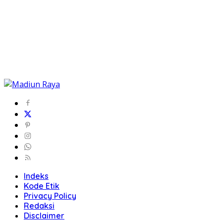
Indeks
Kode Etik
Privacy Policy
Redaksi
Disclaimer