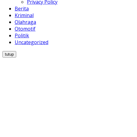
Privacy Policy
Berita
Kriminal
Olahraga
Otomotif
Politik
Uncategorized
tutup