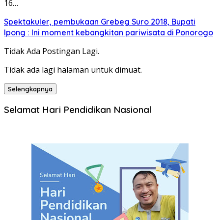
16…
Spektakuler, pembukaan Grebeg Suro 2018, Bupati
Ipong : Ini moment kebangkitan pariwisata di Ponorogo
Tidak Ada Postingan Lagi.
Tidak ada lagi halaman untuk dimuat.
Selengkapnya
Selamat Hari Pendidikan Nasional