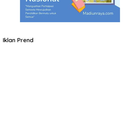
Iklan Prend