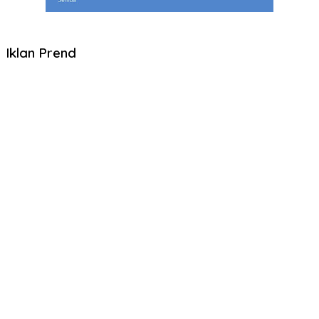
Iklan Prend