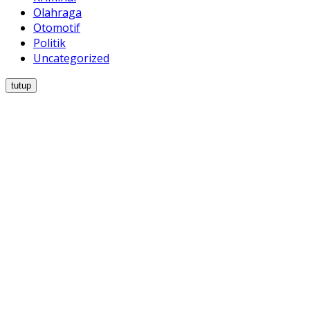
Olahraga
Otomotif
Politik
Uncategorized
tutup