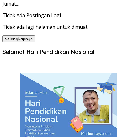
Jumat,…
Tidak Ada Postingan Lagi.
Tidak ada lagi halaman untuk dimuat.
Selengkapnya
Selamat Hari Pendidikan Nasional