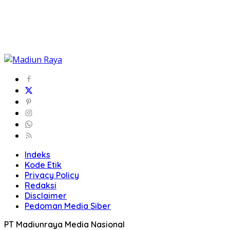
Indeks
Kode Etik
Privacy Policy
Redaksi
Disclaimer
Pedoman Media Siber
PT Madiunraya Media Nasional