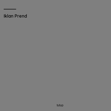
Iklan Prend
tutup