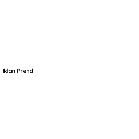
Iklan Prend