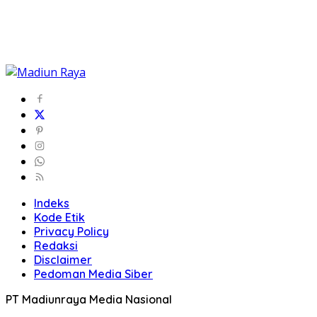
Indeks
Kode Etik
Privacy Policy
Redaksi
Disclaimer
Pedoman Media Siber
PT Madiunraya Media Nasional