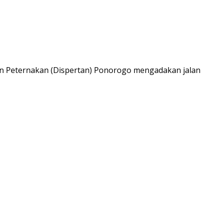
an Peternakan (Dispertan) Ponorogo mengadakan jalan