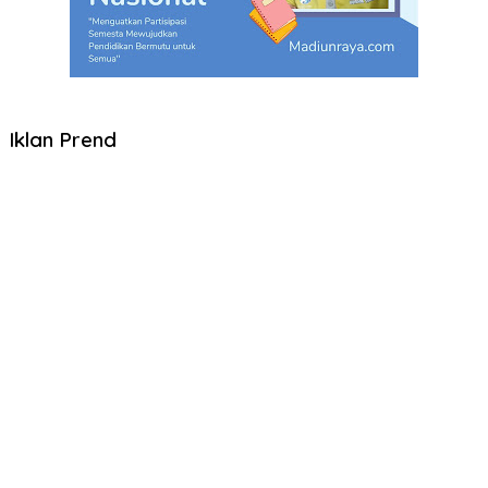
Iklan Prend