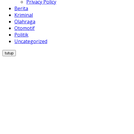
Privacy Policy
Berita
Kriminal
Olahraga
Otomotif
Politik
Uncategorized
tutup