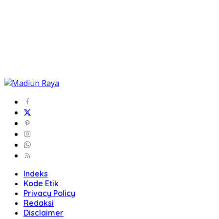
Indeks
Kode Etik
Privacy Policy
Redaksi
Disclaimer