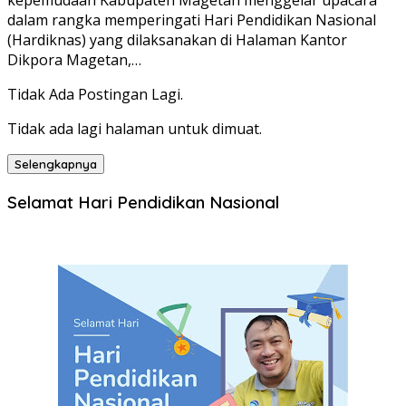
kepemudaan Kabupaten Magetan menggelar upacara
dalam rangka memperingati Hari Pendidikan Nasional
(Hardiknas) yang dilaksanakan di Halaman Kantor
Dikpora Magetan,…
Tidak Ada Postingan Lagi.
Tidak ada lagi halaman untuk dimuat.
Selengkapnya
Selamat Hari Pendidikan Nasional