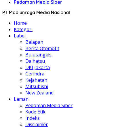
Pedoman Media Siber
PT Madiunraya Media Nasional
Home
Kategori
Label
Balapan
Berita Otomotif
Bulutangkis
Daihatsu
DKI Jakarta
Gerindra
Kejahatan
Mitsubishi
New Zealand
Laman
Pedoman Media Siber
Kode Etik
Indeks
Disclaimer