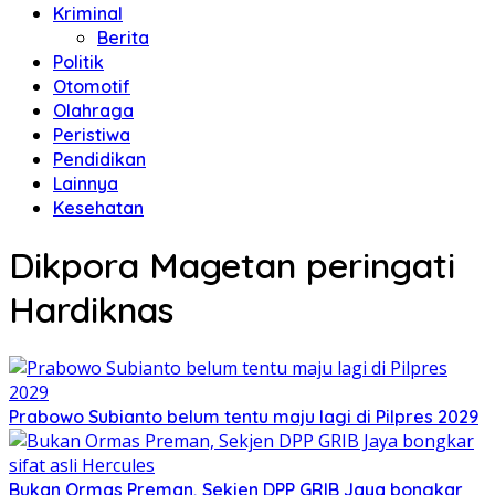
Kriminal
Berita
Politik
Otomotif
Olahraga
Peristiwa
Pendidikan
Lainnya
Kesehatan
Dikpora Magetan peringati
Hardiknas
Prabowo Subianto belum tentu maju lagi di Pilpres 2029
Bukan Ormas Preman, Sekjen DPP GRIB Jaya bongkar