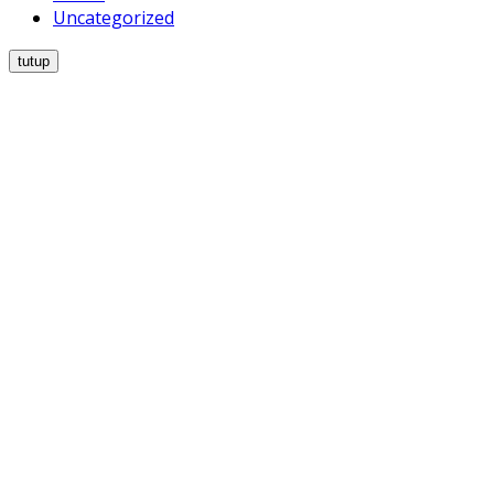
Uncategorized
tutup