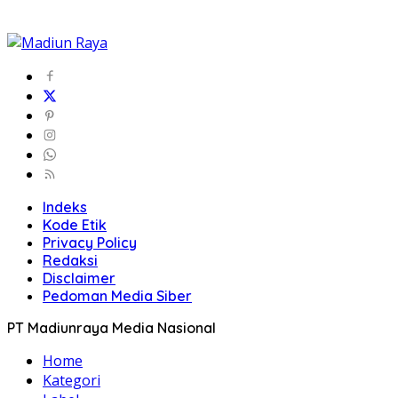
Indeks
Kode Etik
Privacy Policy
Redaksi
Disclaimer
Pedoman Media Siber
PT Madiunraya Media Nasional
Home
Kategori