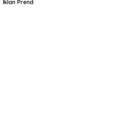
Iklan Prend