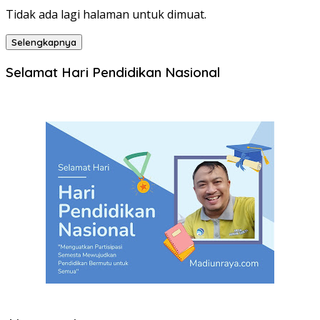
Tidak ada lagi halaman untuk dimuat.
Selengkapnya
Selamat Hari Pendidikan Nasional