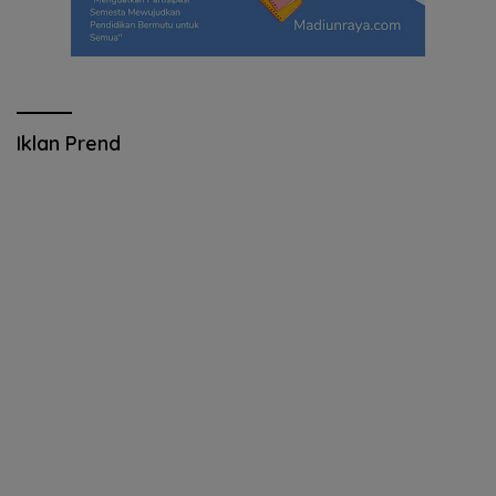
Iklan Prend