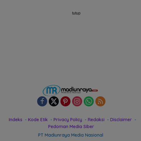
tutup
Indeks
Kode Etik
Privacy Policy
Redaksi
Disclaimer
Pedoman Media Siber
PT Madiunraya Media Nasional