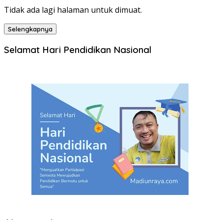
Tidak ada lagi halaman untuk dimuat.
Selengkapnya
Selamat Hari Pendidikan Nasional