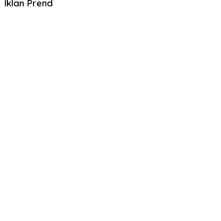
Iklan Prend