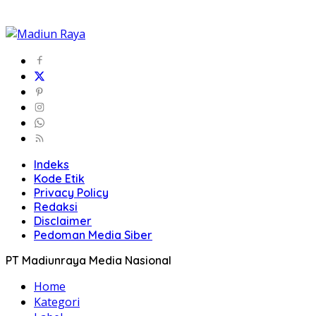
Indeks
Kode Etik
Privacy Policy
Redaksi
Disclaimer
Pedoman Media Siber
PT Madiunraya Media Nasional
Home
Kategori