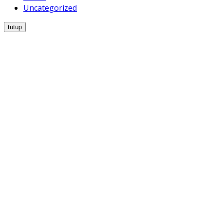
Uncategorized
tutup