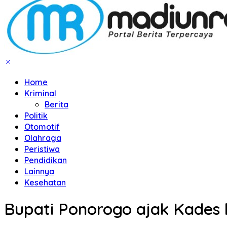
Home
Kriminal
Berita
Politik
Otomotif
Olahraga
Peristiwa
Pendidikan
Lainnya
Kesehatan
Bupati Ponorogo ajak Kades 