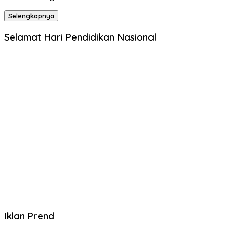
Selengkapnya
Selamat Hari Pendidikan Nasional
Iklan Prend