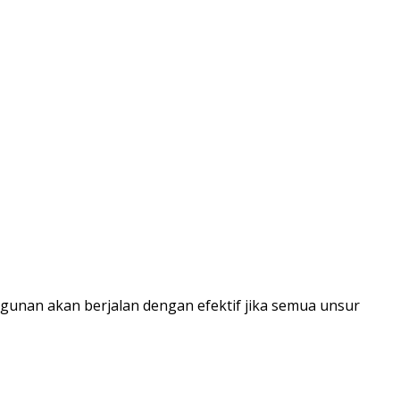
unan akan berjalan dengan efektif jika semua unsur