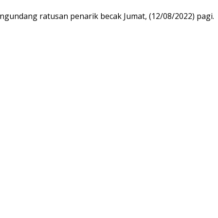
ngundang ratusan penarik becak Jumat, (12/08/2022) pagi.