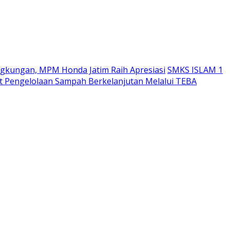
ngkungan, MPM Honda Jatim Raih Apresiasi
SMKS ISLAM 1
 Pengelolaan Sampah Berkelanjutan Melalui TEBA