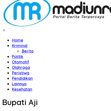
Home
Kriminal
Berita
Politik
Otomotif
Olahraga
Peristiwa
Pendidikan
Lainnya
Kesehatan
Bupati Aji