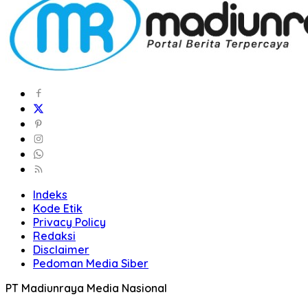
Indeks
Kode Etik
Privacy Policy
Redaksi
Disclaimer
Pedoman Media Siber
PT Madiunraya Media Nasional