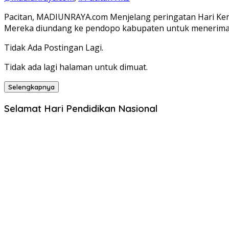
Pacitan, MADIUNRAYA.com Menjelang peringatan Hari Kemer
Mereka diundang ke pendopo kabupaten untuk menerim
Tidak Ada Postingan Lagi.
Tidak ada lagi halaman untuk dimuat.
Selengkapnya
Selamat Hari Pendidikan Nasional