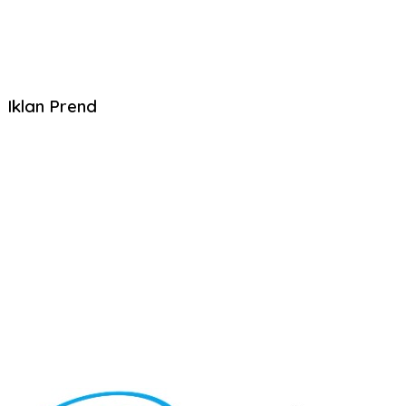
Iklan Prend