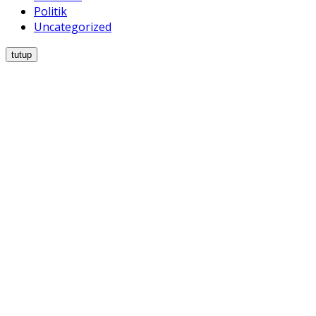
Politik
Uncategorized
tutup