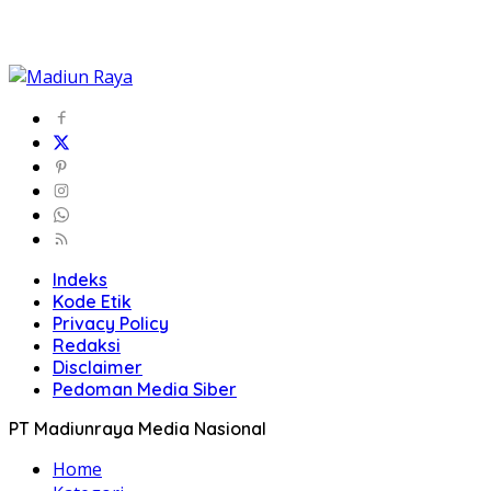
Indeks
Kode Etik
Privacy Policy
Redaksi
Disclaimer
Pedoman Media Siber
PT Madiunraya Media Nasional
Home