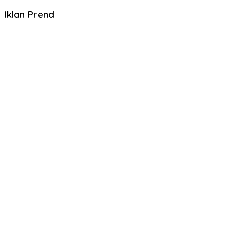
Iklan Prend