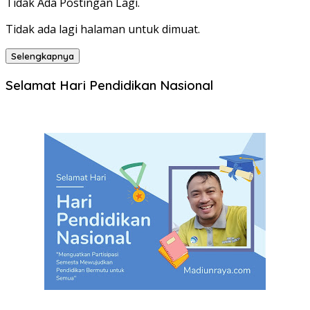
Tidak Ada Postingan Lagi.
Tidak ada lagi halaman untuk dimuat.
Selengkapnya
Selamat Hari Pendidikan Nasional