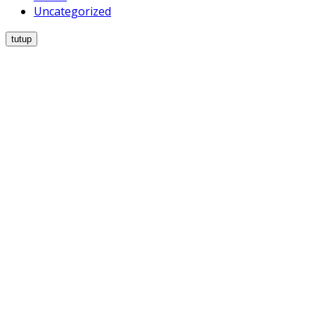
Uncategorized
tutup