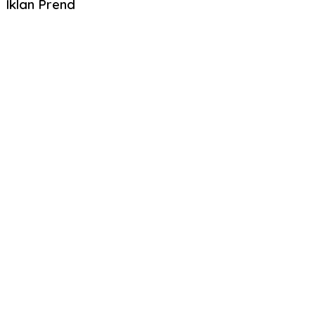
Iklan Prend