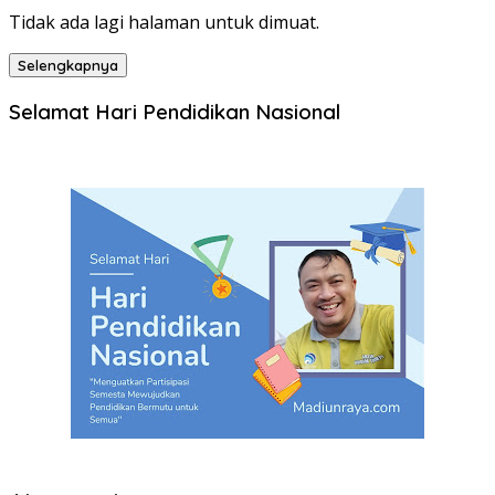
Tidak ada lagi halaman untuk dimuat.
Selengkapnya
Selamat Hari Pendidikan Nasional