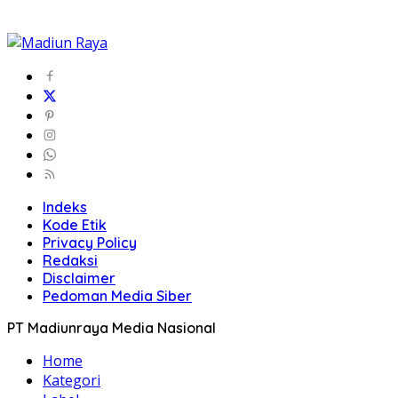
Indeks
Kode Etik
Privacy Policy
Redaksi
Disclaimer
Pedoman Media Siber
PT Madiunraya Media Nasional
Home
Kategori