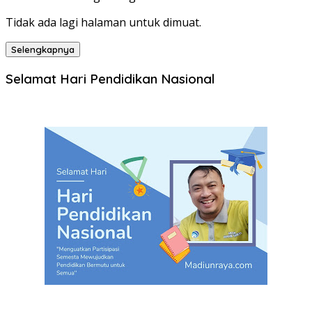
Tidak ada lagi halaman untuk dimuat.
Selengkapnya
Selamat Hari Pendidikan Nasional