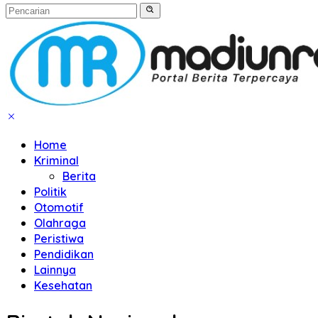
Home
Kriminal
Berita
Politik
Otomotif
Olahraga
Peristiwa
Pendidikan
Lainnya
Kesehatan