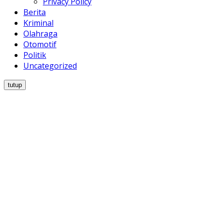
Privacy Policy
Berita
Kriminal
Olahraga
Otomotif
Politik
Uncategorized
tutup