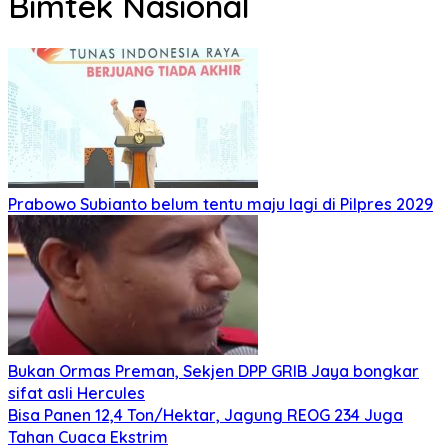
Bimtek Nasional
Prabowo Subianto belum tentu maju lagi di Pilpres 2029
Bukan Ormas Preman, Sekjen DPP GRIB Jaya bongkar
sifat asli Hercules
Bisa Panen 12,4 Ton/Hektar, Jagung REOG 234 Juga
Tahan Cuaca Ekstrim