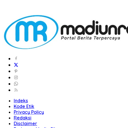
Indeks
Kode Etik
Privacy Policy
Redaksi
Disclaimer