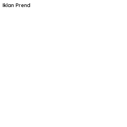
Iklan Prend