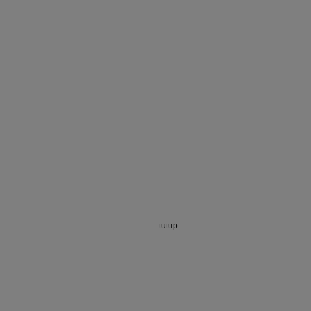
tutup