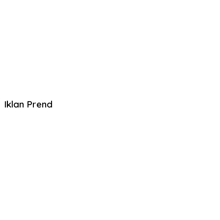
Iklan Prend