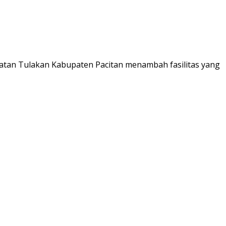
atan Tulakan Kabupaten Pacitan menambah fasilitas yang