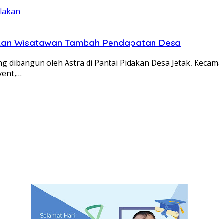
jakan Wisatawan Tambah Pendapatan Desa
dibangun oleh Astra di Pantai Pidakan Desa Jetak, Kecam
vent,…