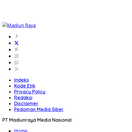
Indeks
Kode Etik
Privacy Policy
Redaksi
Disclaimer
Pedoman Media Siber
PT Madiunraya Media Nasional
Home