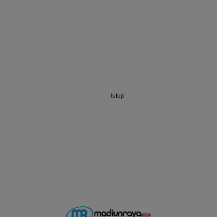
tutup