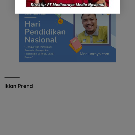
Iklan Prend