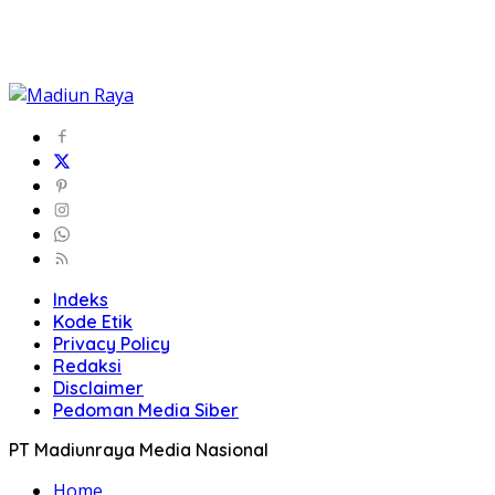
Indeks
Kode Etik
Privacy Policy
Redaksi
Disclaimer
Pedoman Media Siber
PT Madiunraya Media Nasional
Home