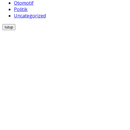
Otomotif
Politik
Uncategorized
tutup