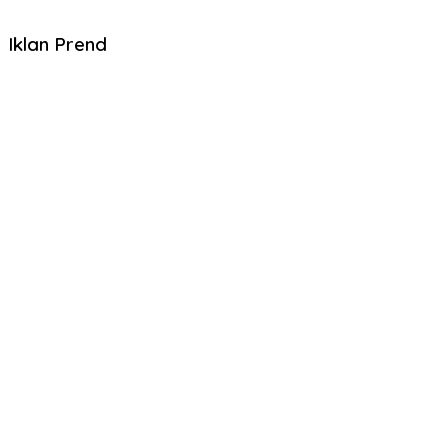
Iklan Prend