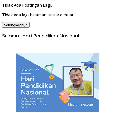
Tidak Ada Postingan Lagi.
Tidak ada lagi halaman untuk dimuat.
Selengkapnya
Selamat Hari Pendidikan Nasional