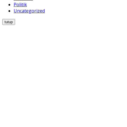
Politik
Uncategorized
tutup