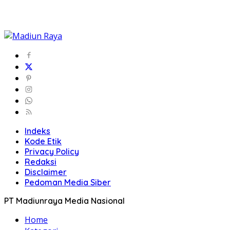
Indeks
Kode Etik
Privacy Policy
Redaksi
Disclaimer
Pedoman Media Siber
PT Madiunraya Media Nasional
Home