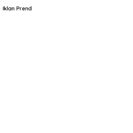
Iklan Prend