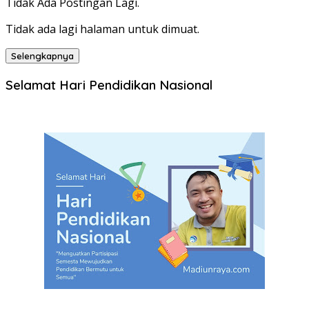
Tidak Ada Postingan Lagi.
Tidak ada lagi halaman untuk dimuat.
Selengkapnya
Selamat Hari Pendidikan Nasional