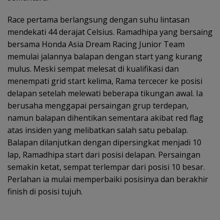
Race pertama berlangsung dengan suhu lintasan
mendekati 44 derajat Celsius. Ramadhipa yang bersaing
bersama Honda Asia Dream Racing Junior Team
memulai jalannya balapan dengan start yang kurang
mulus. Meski sempat melesat di kualifikasi dan
menempati grid start kelima, Rama tercecer ke posisi
delapan setelah melewati beberapa tikungan awal. Ia
berusaha menggapai persaingan grup terdepan,
namun balapan dihentikan sementara akibat red flag
atas insiden yang melibatkan salah satu pebalap.
Balapan dilanjutkan dengan dipersingkat menjadi 10
lap, Ramadhipa start dari posisi delapan. Persaingan
semakin ketat, sempat terlempar dari posisi 10 besar.
Perlahan ia mulai memperbaiki posisinya dan berakhir
finish di posisi tujuh.