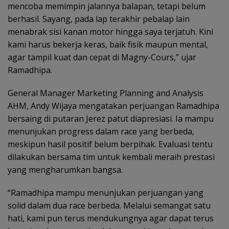
mencoba memimpin jalannya balapan, tetapi belum
berhasil. Sayang, pada lap terakhir pebalap lain
menabrak sisi kanan motor hingga saya terjatuh. Kini
kami harus bekerja keras, baik fisik maupun mental,
agar tampil kuat dan cepat di Magny-Cours,” ujar
Ramadhipa.
General Manager Marketing Planning and Analysis
AHM, Andy Wijaya mengatakan perjuangan Ramadhipa
bersaing di putaran Jerez patut diapresiasi. Ia mampu
menunjukan progress dalam race yang berbeda,
meskipun hasil positif belum berpihak. Evaluasi tentu
dilakukan bersama tim untuk kembali meraih prestasi
yang mengharumkan bangsa.
“Ramadhipa mampu menunjukan perjuangan yang
solid dalam dua race berbeda. Melalui semangat satu
hati, kami pun terus mendukungnya agar dapat terus