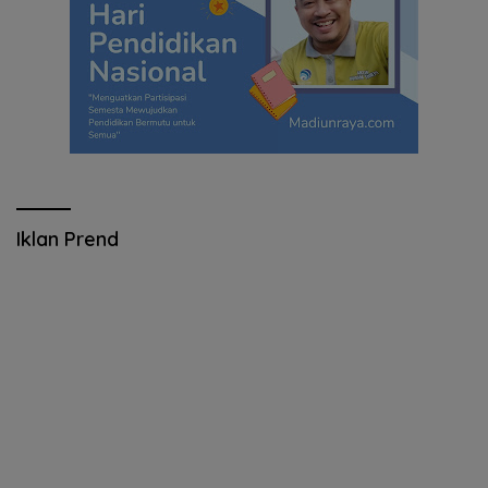
Iklan Prend