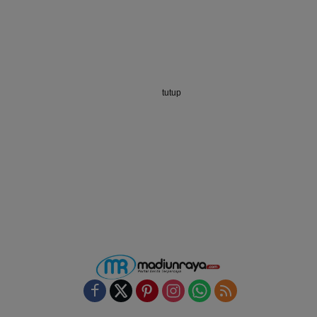
tutup