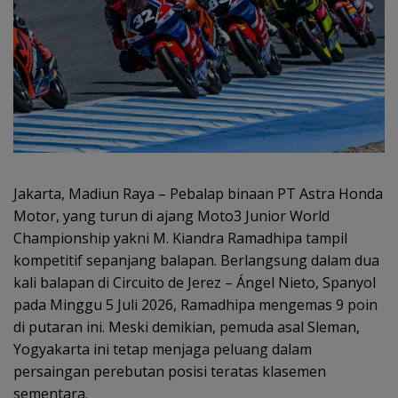
Jakarta, Madiun Raya – Pebalap binaan PT Astra Honda
Motor, yang turun di ajang Moto3 Junior World
Championship yakni M. Kiandra Ramadhipa tampil
kompetitif sepanjang balapan. Berlangsung dalam dua
kali balapan di Circuito de Jerez – Ángel Nieto, Spanyol
pada Minggu 5 Juli 2026, Ramadhipa mengemas 9 poin
di putaran ini. Meski demikian, pemuda asal Sleman,
Yogyakarta ini tetap menjaga peluang dalam
persaingan perebutan posisi teratas klasemen
sementara.