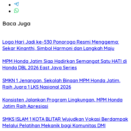
Baca Juga
Logo Hari Jadi ke-530 Ponorogo Resmi Menggema:
Sekar Kinanthi, Simbol Harmoni dan Langkah Maju
MPM Honda Jatim Siap Hadirkan Semangat Satu HATI di
Honda DBL 2026 East Java Series
SMKN 1 Jenangan, Sekolah Binaan MPM Honda Jatim,
Raih Juara 1 LKS Nasional 2026
Konsisten Jalankan Program Lingkungan, MPM Honda
Jatim Raih Apresiasi
SMKS ISLAM 1 KOTA BLITAR Wujudkan Vokasi Berdampak
Melalui Pelatihan Mekanik bagi Komunitas DMI