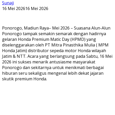
Sunaji
16 Mei 2026
16 Mei 2026
Ponorogo, Madiun Raya– Mei 2026 – Suasana Alun-Alun
Ponorogo tampak semakin semarak dengan hadirnya
gelaran Honda Premium Matic Day (HPMD) yang
diselenggarakan oleh PT Mitra Pinasthika Mulia ( MPM
Honda Jatim) distributor sepeda motor Honda wilayah
Jatim & NTT. Acara yang berlangsung pada Sabtu, 16 Mei
2026 ini sukses menarik antusiasme masyarakat
Ponorogo dan sekitarnya untuk menikmati berbagai
hiburan seru sekaligus mengenal lebih dekat jajaran
skutik premium Honda.