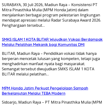
SURABAYA, 30 Juli 2026, Madiun Raya – Konsistensi PT
Mitra Pinasthika Mulia (MPM Honda Jatim) dalam
menjalankan berbagai program pelestarian lingkungan
mendapat apresiasi melalui Radar Surabaya Award 2026.
Penghargaan tersebut…
SMKS ISLAM 1 KOTA BLITAR Wujudkan Vokasi Berdampak
Melalui Pelatihan Mekanik bagi Komunitas DMI
BLITAR, Madiun Raya – Pendidikan vokasi tidak hanya
berperan mencetak lulusan yang kompeten, tetapi juga
menghadirkan manfaat nyata bagi masyarakat.
Semangat tersebut diwujudkan SMKS ISLAM 1 KOTA
BLITAR melalui pelatihan…
MPM Honda Jatim Perkuat Pengelolaan Sampah
Berkelanjutan Melalui TEBA Modern
Sidoarjo, Madiun Raya – PT Mitra Pinasthika Mulia (MPM