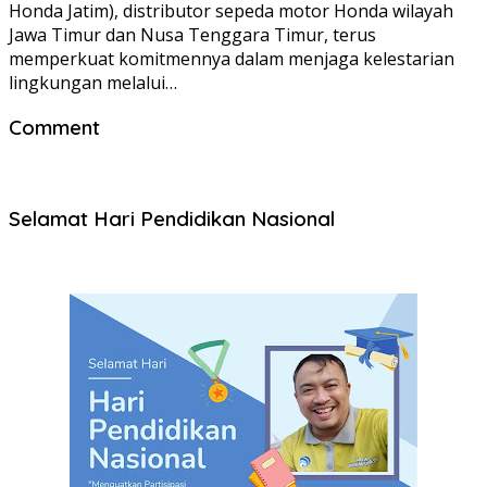
Honda Jatim), distributor sepeda motor Honda wilayah
Jawa Timur dan Nusa Tenggara Timur, terus
memperkuat komitmennya dalam menjaga kelestarian
lingkungan melalui…
Comment
Selamat Hari Pendidikan Nasional