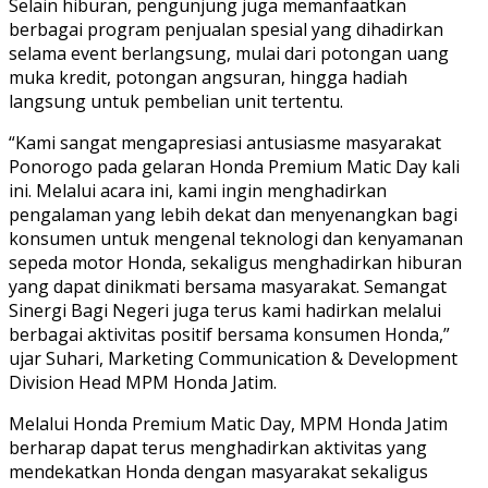
Selain hiburan, pengunjung juga memanfaatkan
berbagai program penjualan spesial yang dihadirkan
selama event berlangsung, mulai dari potongan uang
muka kredit, potongan angsuran, hingga hadiah
langsung untuk pembelian unit tertentu.
“Kami sangat mengapresiasi antusiasme masyarakat
Ponorogo pada gelaran Honda Premium Matic Day kali
ini. Melalui acara ini, kami ingin menghadirkan
pengalaman yang lebih dekat dan menyenangkan bagi
konsumen untuk mengenal teknologi dan kenyamanan
sepeda motor Honda, sekaligus menghadirkan hiburan
yang dapat dinikmati bersama masyarakat. Semangat
Sinergi Bagi Negeri juga terus kami hadirkan melalui
berbagai aktivitas positif bersama konsumen Honda,”
ujar Suhari, Marketing Communication & Development
Division Head MPM Honda Jatim.
Melalui Honda Premium Matic Day, MPM Honda Jatim
berharap dapat terus menghadirkan aktivitas yang
mendekatkan Honda dengan masyarakat sekaligus