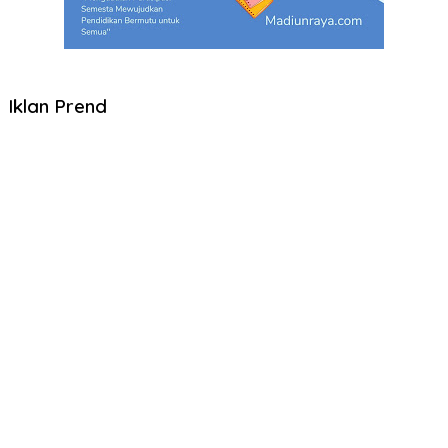
Iklan Prend