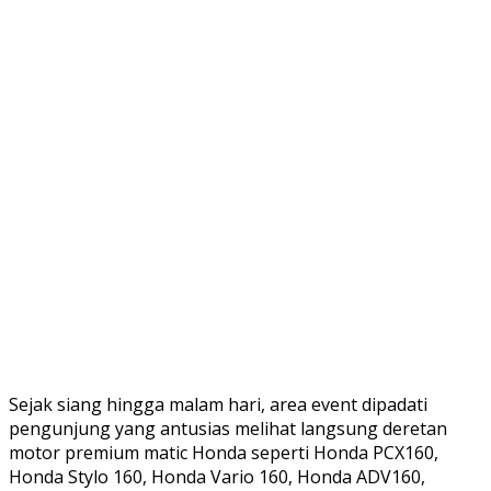
Sejak siang hingga malam hari, area event dipadati
pengunjung yang antusias melihat langsung deretan
motor premium matic Honda seperti Honda PCX160,
Honda Stylo 160, Honda Vario 160, Honda ADV160,