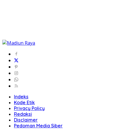
Indeks
Kode Etik
Privacy Policy
Redaksi
Disclaimer
Pedoman Media Siber