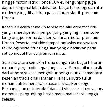
hingga motor listrik Honda CUV e:. Pengunjung juga
dapat mengenal lebih dekat berbagai teknologi dan fitur
modern yang dihadirkan pada jajaran skutik premium
Honda.
Keseruan acara semakin terasa melalui area test ride
yang ramai dipenuhi pengunjung yang ingin mencoba
langsung performa dan kenyamanan motor premium
Honda. Peserta test ride tampak antusias merasakan
teknologi serta fitur unggulan yang dihadirkan pada
setiap model Honda premium matic.
Suasana acara semakin hidup dengan berbagai hiburan
menarik yang hadir sepanjang acara. Penampilan musik
dari Annora sukses menghibur pengunjung, sementara
kesenian tradisional Jaranan Pilang Saputro turut
menambah kemeriahan suasana khas Ponorogo.
Berbagai games interaktif dan aktivitas seru lainnya juga
membuat pengunjung betah menikmati acara hingga
selesai.