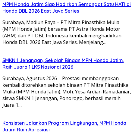
MPM Honda Jatim Siap Hadirkan Semangat Satu HATI di
Honda DBL 2026 East Java Series
Surabaya, Madiun Raya – PT Mitra Pinasthika Mulia
(MPM Honda Jatim) bersama PT Astra Honda Motor
(AHM) dan PT DBL Indonesia kembali menghadirkan
Honda DBL 2026 East Java Series. Menjelang…
SMKN 1 Jenangan, Sekolah Binaan MPM Honda Jatim,
Raih Juara 1 LKS Nasional 2026
Surabaya, Agustus 2026 – Prestasi membanggakan
kembali ditorehkan sekolah binaan PT Mitra Pinasthika
Mulia (MPM Honda Jatim). Moh. Yesa Ardian Ramadaniar,
siswa SMKN 1 Jenangan, Ponorogo, berhasil meraih
Juara 1…
Konsisten Jalankan Program Lingkungan, MPM Honda
Jatim Raih Apresiasi