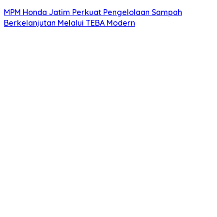
MPM Honda Jatim Perkuat Pengelolaan Sampah
Berkelanjutan Melalui TEBA Modern