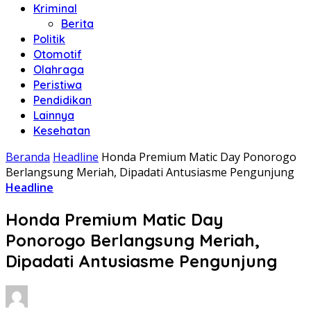
Kriminal
Berita
Politik
Otomotif
Olahraga
Peristiwa
Pendidikan
Lainnya
Kesehatan
Beranda
Headline
Honda Premium Matic Day Ponorogo
Berlangsung Meriah, Dipadati Antusiasme Pengunjung
Headline
Honda Premium Matic Day
Ponorogo Berlangsung Meriah,
Dipadati Antusiasme Pengunjung