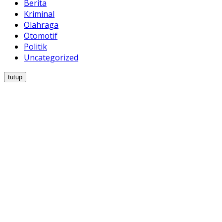
Berita
Kriminal
Olahraga
Otomotif
Politik
Uncategorized
tutup