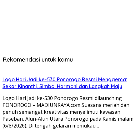
Rekomendasi untuk kamu
Logo Hari Jadi ke-530 Ponorogo Resmi Menggema:
Sekar Kinanthi, Simbol Harmoni dan Langkah Maju
Logo Hari Jadi ke-530 Ponorogo Resmi dilaunching
PONOROGO – MADIUNRAYA.com Suasana meriah dan
penuh semangat kreativitas menyelimuti kawasan
Paseban, Alun-Alun Utara Ponorogo pada Kamis malam
(6/8/2026). Di tengah gelaran memukau…