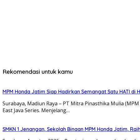
Rekomendasi untuk kamu
MPM Honda Jatim Siap Hadirkan Semangat Satu HATI di H
Surabaya, Madiun Raya – PT Mitra Pinasthika Mulia (MP
East Java Series. Menjelang…
SMKN 1 Jenangan, Sekolah Binaan MPM Honda Jatim, Raih 