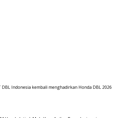
PT DBL Indonesia kembali menghadirkan Honda DBL 2026