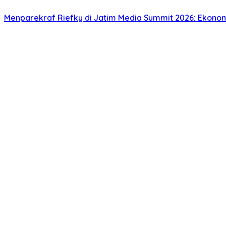
Menparekraf Riefky di Jatim Media Summit 2026: Ekonomi 