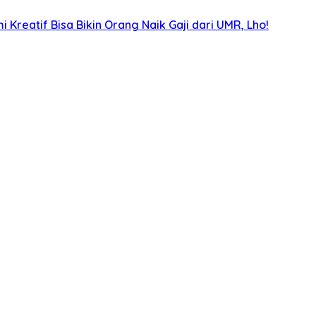
Kreatif Bisa Bikin Orang Naik Gaji dari UMR, Lho!