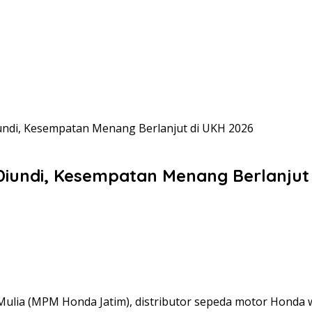
ndi, Kesempatan Menang Berlanjut di UKH 2026
iundi, Kesempatan Menang Berlanjut 
 Mulia (MPM Honda Jatim), distributor sepeda motor Honda 