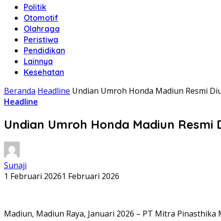
Politik
Otomotif
Olahraga
Peristiwa
Pendidikan
Lainnya
Kesehatan
Beranda
Headline
Undian Umroh Honda Madiun Resmi Diu
Headline
Undian Umroh Honda Madiun Resmi D
Sunaji
1 Februari 2026
1 Februari 2026
Madiun, Madiun Raya, Januari 2026 – PT Mitra Pinasthika