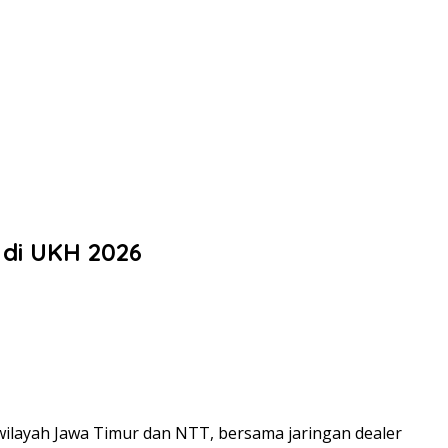
di UKH 2026
wilayah Jawa Timur dan NTT, bersama jaringan dealer