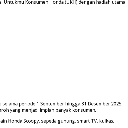
iasi Untukmu Konsumen Honda (UKH) dengan hadiah utama
a selama periode 1 September hingga 31 Desember 2025.
mroh yang menjadi impian banyak konsumen.
ain Honda Scoopy, sepeda gunung, smart TV, kulkas,