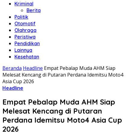
Kriminal
Berita
Politik
Otomotif
Olahraga
Peristiwa
Pendidikan
Lainnya
Kesehatan
Beranda
Headline
Empat Pebalap Muda AHM Siap
Melesat Kencang di Putaran Perdana Idemitsu Moto4
Asia Cup 2026
Headline
Empat Pebalap Muda AHM Siap
Melesat Kencang di Putaran
Perdana Idemitsu Moto4 Asia Cup
2026