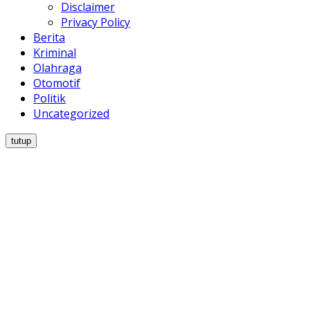
Disclaimer
Privacy Policy
Berita
Kriminal
Olahraga
Otomotif
Politik
Uncategorized
tutup