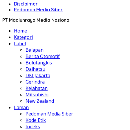
Disclaimer
Pedoman Media Siber
PT Madiunraya Media Nasional
Home
Kategori
Label
Balapan
Berita Otomotif
Bulutangkis
Daihatsu
DKI Jakarta
Gerindra
Kejahatan
Mitsubishi
New Zealand
Laman
Pedoman Media Siber
Kode Etik
Indeks