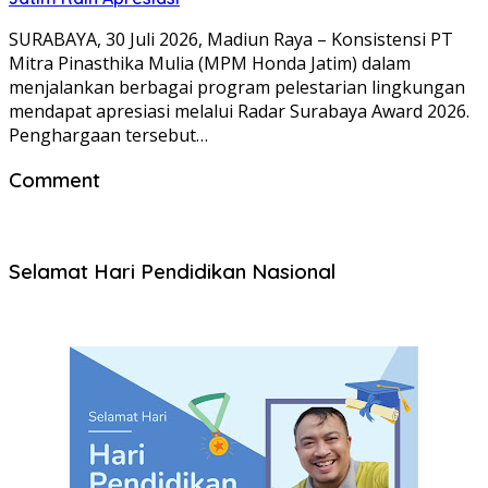
SURABAYA, 30 Juli 2026, Madiun Raya – Konsistensi PT
Mitra Pinasthika Mulia (MPM Honda Jatim) dalam
menjalankan berbagai program pelestarian lingkungan
mendapat apresiasi melalui Radar Surabaya Award 2026.
Penghargaan tersebut…
Comment
Selamat Hari Pendidikan Nasional