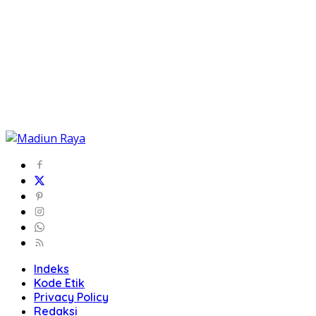
Indeks
Kode Etik
Privacy Policy
Redaksi