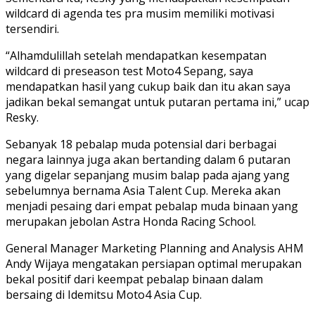
wildcard di agenda tes pra musim memiliki motivasi
tersendiri.
“Alhamdulillah setelah mendapatkan kesempatan
wildcard di preseason test Moto4 Sepang, saya
mendapatkan hasil yang cukup baik dan itu akan saya
jadikan bekal semangat untuk putaran pertama ini,” ucap
Resky.
Sebanyak 18 pebalap muda potensial dari berbagai
negara lainnya juga akan bertanding dalam 6 putaran
yang digelar sepanjang musim balap pada ajang yang
sebelumnya bernama Asia Talent Cup. Mereka akan
menjadi pesaing dari empat pebalap muda binaan yang
merupakan jebolan Astra Honda Racing School.
General Manager Marketing Planning and Analysis AHM
Andy Wijaya mengatakan persiapan optimal merupakan
bekal positif dari keempat pebalap binaan dalam
bersaing di Idemitsu Moto4 Asia Cup.