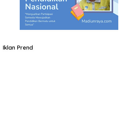
Iklan Prend