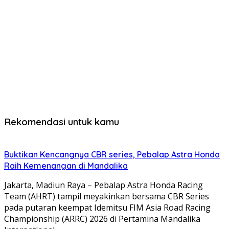
Rekomendasi untuk kamu
Buktikan Kencangnya CBR series, Pebalap Astra Honda
Raih Kemenangan di Mandalika
Jakarta, Madiun Raya – Pebalap Astra Honda Racing
Team (AHRT) tampil meyakinkan bersama CBR Series
pada putaran keempat Idemitsu FIM Asia Road Racing
Championship (ARRC) 2026 di Pertamina Mandalika