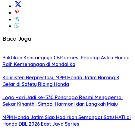
Baca Juga
Buktikan Kencangnya CBR series, Pebalap Astra Honda
Raih Kemenangan di Mandalika
Konsisten Berprestasi, MPM Honda Jatim Borong 8
Gelar di Safety Riding Honda
Logo Hari Jadi ke-530 Ponorogo Resmi Menggema:
Sekar Kinanthi, Simbol Harmoni dan Langkah Maju
MPM Honda Jatim Siap Hadirkan Semangat Satu HATI di
Honda DBL 2026 East Java Series