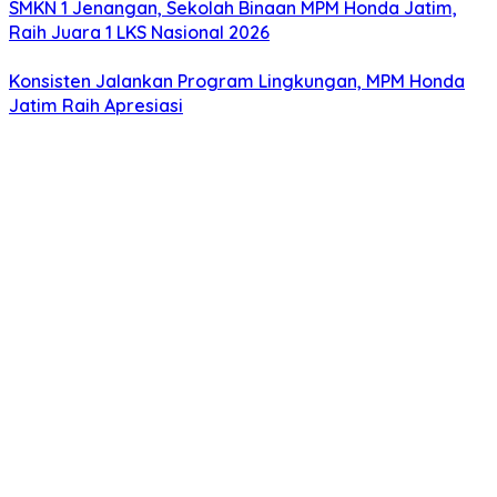
SMKN 1 Jenangan, Sekolah Binaan MPM Honda Jatim,
Raih Juara 1 LKS Nasional 2026
Konsisten Jalankan Program Lingkungan, MPM Honda
Jatim Raih Apresiasi