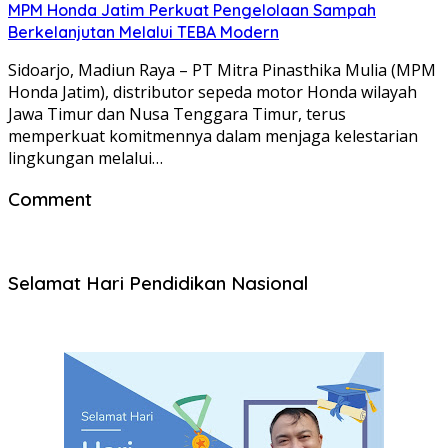
MPM Honda Jatim Perkuat Pengelolaan Sampah
Berkelanjutan Melalui TEBA Modern
Sidoarjo, Madiun Raya – PT Mitra Pinasthika Mulia (MPM
Honda Jatim), distributor sepeda motor Honda wilayah
Jawa Timur dan Nusa Tenggara Timur, terus
memperkuat komitmennya dalam menjaga kelestarian
lingkungan melalui…
Comment
Selamat Hari Pendidikan Nasional