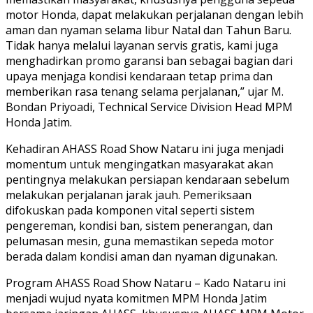
motor Honda, dapat melakukan perjalanan dengan lebih
aman dan nyaman selama libur Natal dan Tahun Baru.
Tidak hanya melalui layanan servis gratis, kami juga
menghadirkan promo garansi ban sebagai bagian dari
upaya menjaga kondisi kendaraan tetap prima dan
memberikan rasa tenang selama perjalanan,” ujar M.
Bondan Priyoadi, Technical Service Division Head MPM
Honda Jatim.
Kehadiran AHASS Road Show Nataru ini juga menjadi
momentum untuk mengingatkan masyarakat akan
pentingnya melakukan persiapan kendaraan sebelum
melakukan perjalanan jarak jauh. Pemeriksaan
difokuskan pada komponen vital seperti sistem
pengereman, kondisi ban, sistem penerangan, dan
pelumasan mesin, guna memastikan sepeda motor
berada dalam kondisi aman dan nyaman digunakan.
Program AHASS Road Show Nataru – Kado Nataru ini
menjadi wujud nyata komitmen MPM Honda Jatim