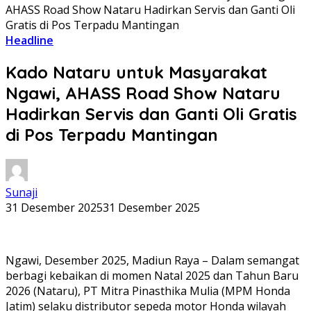
AHASS Road Show Nataru Hadirkan Servis dan Ganti Oli
Gratis di Pos Terpadu Mantingan
Headline
Kado Nataru untuk Masyarakat
Ngawi, AHASS Road Show Nataru
Hadirkan Servis dan Ganti Oli Gratis
di Pos Terpadu Mantingan
Sunaji
31 Desember 2025
31 Desember 2025
Ngawi, Desember 2025, Madiun Raya – Dalam semangat
berbagi kebaikan di momen Natal 2025 dan Tahun Baru
2026 (Nataru), PT Mitra Pinasthika Mulia (MPM Honda
Jatim) selaku distributor sepeda motor Honda wilayah