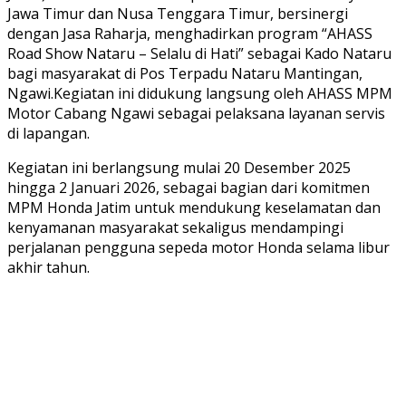
Jawa Timur dan Nusa Tenggara Timur, bersinergi
dengan Jasa Raharja, menghadirkan program “AHASS
Road Show Nataru – Selalu di Hati” sebagai Kado Nataru
bagi masyarakat di Pos Terpadu Nataru Mantingan,
Ngawi.Kegiatan ini didukung langsung oleh AHASS MPM
Motor Cabang Ngawi sebagai pelaksana layanan servis
di lapangan.
Kegiatan ini berlangsung mulai 20 Desember 2025
hingga 2 Januari 2026, sebagai bagian dari komitmen
MPM Honda Jatim untuk mendukung keselamatan dan
kenyamanan masyarakat sekaligus mendampingi
perjalanan pengguna sepeda motor Honda selama libur
akhir tahun.