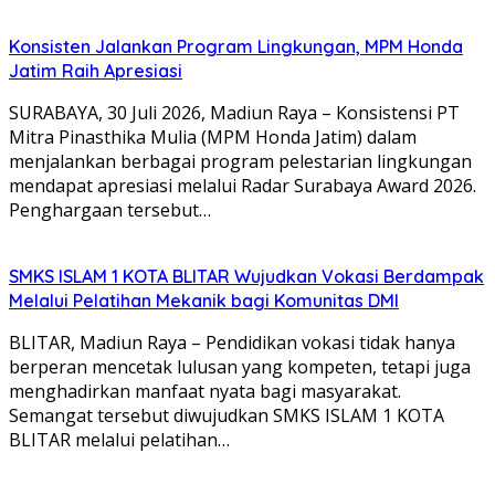
Konsisten Jalankan Program Lingkungan, MPM Honda
Jatim Raih Apresiasi
SURABAYA, 30 Juli 2026, Madiun Raya – Konsistensi PT
Mitra Pinasthika Mulia (MPM Honda Jatim) dalam
menjalankan berbagai program pelestarian lingkungan
mendapat apresiasi melalui Radar Surabaya Award 2026.
Penghargaan tersebut…
SMKS ISLAM 1 KOTA BLITAR Wujudkan Vokasi Berdampak
Melalui Pelatihan Mekanik bagi Komunitas DMI
BLITAR, Madiun Raya – Pendidikan vokasi tidak hanya
berperan mencetak lulusan yang kompeten, tetapi juga
menghadirkan manfaat nyata bagi masyarakat.
Semangat tersebut diwujudkan SMKS ISLAM 1 KOTA
BLITAR melalui pelatihan…