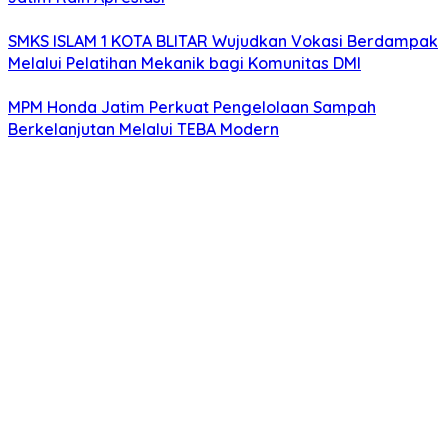
SMKS ISLAM 1 KOTA BLITAR Wujudkan Vokasi Berdampak
Melalui Pelatihan Mekanik bagi Komunitas DMI
MPM Honda Jatim Perkuat Pengelolaan Sampah
Berkelanjutan Melalui TEBA Modern