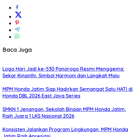
Baca Juga
Logo Hari Jadi ke-530 Ponorogo Resmi Menggema:
Sekar Kinanthi, Simbol Harmoni dan Langkah Maju
MPM Honda Jatim Siap Hadirkan Semangat Satu HATI di
Honda DBL 2026 East Java Series
SMKN 1 Jenangan, Sekolah Binaan MPM Honda Jatim,
Raih Juara 1 LKS Nasional 2026
Konsisten Jalankan Program Lingkungan, MPM Honda
Jatim Raih Apresiasi