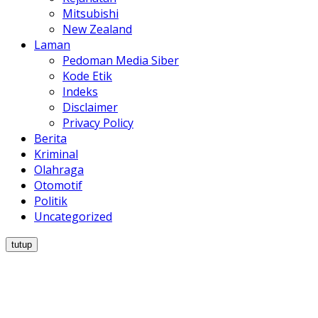
Mitsubishi
New Zealand
Laman
Pedoman Media Siber
Kode Etik
Indeks
Disclaimer
Privacy Policy
Berita
Kriminal
Olahraga
Otomotif
Politik
Uncategorized
tutup