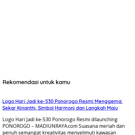
Rekomendasi untuk kamu
Logo Hari Jadi ke-530 Ponorogo Resmi Menggema:
Sekar Kinanthi, Simbol Harmoni dan Langkah Maju
Logo Hari Jadi ke-530 Ponorogo Resmi dilaunching
PONOROGO – MADIUNRAYA.com Suasana meriah dan
penuh semangat kreativitas menyelimuti kawasan