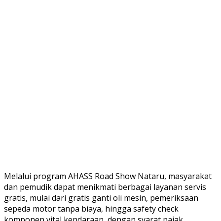
Melalui program AHASS Road Show Nataru, masyarakat
dan pemudik dapat menikmati berbagai layanan servis
gratis, mulai dari gratis ganti oli mesin, pemeriksaan
sepeda motor tanpa biaya, hingga safety check
komponen vital kendaraan, dengan syarat pajak