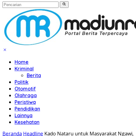
Home
Kriminal
Berita
Politik
Otomotif
Olahraga
Peristiwa
Pendidikan
Lainnya
Kesehatan
Beranda
Headline
Kado Nataru untuk Masyarakat Ngawi,