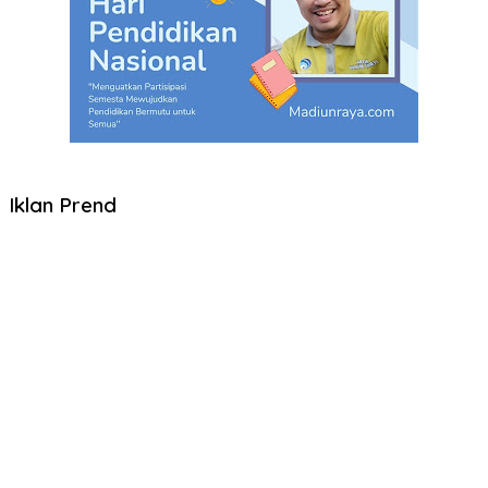
Iklan Prend