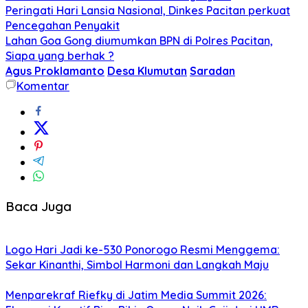
Peringati Hari Lansia Nasional, Dinkes Pacitan perkuat
Pencegahan Penyakit
Lahan Goa Gong diumumkan BPN di Polres Pacitan,
Siapa yang berhak ?
Agus Proklamanto
Desa Klumutan
Saradan
Komentar
Baca Juga
Logo Hari Jadi ke-530 Ponorogo Resmi Menggema:
Sekar Kinanthi, Simbol Harmoni dan Langkah Maju
Menparekraf Riefky di Jatim Media Summit 2026: