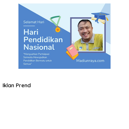
Iklan Prend