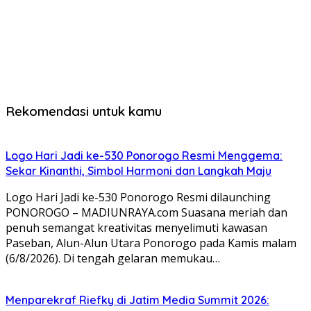
Rekomendasi untuk kamu
Logo Hari Jadi ke-530 Ponorogo Resmi Menggema:
Sekar Kinanthi, Simbol Harmoni dan Langkah Maju
Logo Hari Jadi ke-530 Ponorogo Resmi dilaunching
PONOROGO – MADIUNRAYA.com Suasana meriah dan
penuh semangat kreativitas menyelimuti kawasan
Paseban, Alun-Alun Utara Ponorogo pada Kamis malam
(6/8/2026). Di tengah gelaran memukau…
Menparekraf Riefky di Jatim Media Summit 2026: