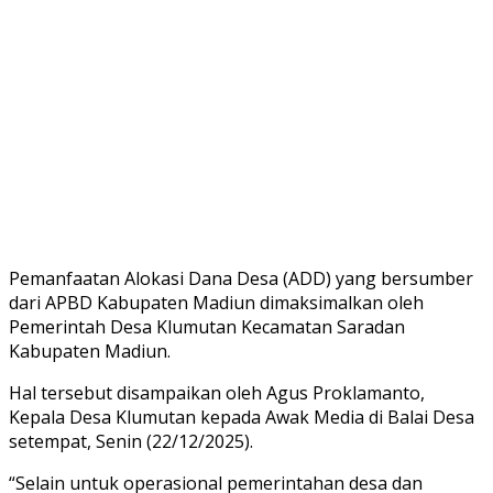
Pemanfaatan Alokasi Dana Desa (ADD) yang bersumber
dari APBD Kabupaten Madiun dimaksimalkan oleh
Pemerintah Desa Klumutan Kecamatan Saradan
Kabupaten Madiun.
Hal tersebut disampaikan oleh Agus Proklamanto,
Kepala Desa Klumutan kepada Awak Media di Balai Desa
setempat, Senin (22/12/2025).
“Selain untuk operasional pemerintahan desa dan