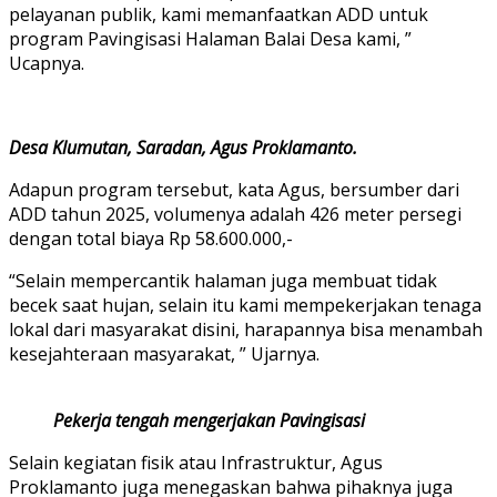
pelayanan publik, kami memanfaatkan ADD untuk
program Pavingisasi Halaman Balai Desa kami, ”
Ucapnya.
Desa Klumutan, Saradan, Agus Proklamanto.
Adapun program tersebut, kata Agus, bersumber dari
ADD tahun 2025, volumenya adalah 426 meter persegi
dengan total biaya Rp 58.600.000,-
“Selain mempercantik halaman juga membuat tidak
becek saat hujan, selain itu kami mempekerjakan tenaga
lokal dari masyarakat disini, harapannya bisa menambah
kesejahteraan masyarakat, ” Ujarnya.
Pekerja tengah mengerjakan Pavingisasi
Selain kegiatan fisik atau Infrastruktur, Agus
Proklamanto juga menegaskan bahwa pihaknya juga