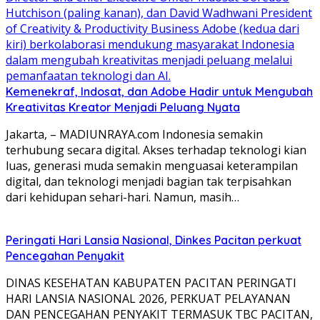
Kemenekraf, Indosat, dan Adobe Hadir untuk Mengubah
Kreativitas Kreator Menjadi Peluang Nyata
Jakarta, – MADIUNRAYA.com Indonesia semakin
terhubung secara digital. Akses terhadap teknologi kian
luas, generasi muda semakin menguasai keterampilan
digital, dan teknologi menjadi bagian tak terpisahkan
dari kehidupan sehari-hari. Namun, masih…
Peringati Hari Lansia Nasional, Dinkes Pacitan perkuat
Pencegahan Penyakit
DINAS KESEHATAN KABUPATEN PACITAN PERINGATI
HARI LANSIA NASIONAL 2026, PERKUAT PELAYANAN
DAN PENCEGAHAN PENYAKIT TERMASUK TBC PACITAN,