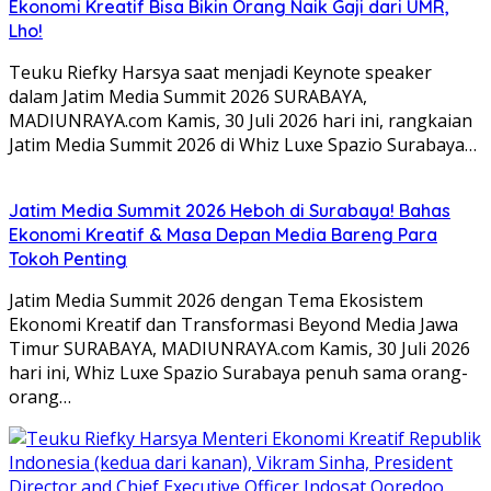
Ekonomi Kreatif Bisa Bikin Orang Naik Gaji dari UMR,
Lho!
Teuku Riefky Harsya saat menjadi Keynote speaker
dalam Jatim Media Summit 2026 SURABAYA,
MADIUNRAYA.com Kamis, 30 Juli 2026 hari ini, rangkaian
Jatim Media Summit 2026 di Whiz Luxe Spazio Surabaya…
Jatim Media Summit 2026 Heboh di Surabaya! Bahas
Ekonomi Kreatif & Masa Depan Media Bareng Para
Tokoh Penting
Jatim Media Summit 2026 dengan Tema Ekosistem
Ekonomi Kreatif dan Transformasi Beyond Media Jawa
Timur SURABAYA, MADIUNRAYA.com Kamis, 30 Juli 2026
hari ini, Whiz Luxe Spazio Surabaya penuh sama orang-
orang…