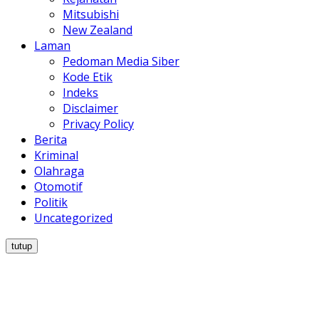
Mitsubishi
New Zealand
Laman
Pedoman Media Siber
Kode Etik
Indeks
Disclaimer
Privacy Policy
Berita
Kriminal
Olahraga
Otomotif
Politik
Uncategorized
tutup