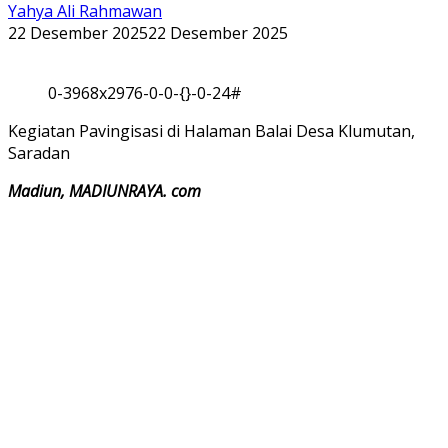
Yahya Ali Rahmawan
22 Desember 2025
22 Desember 2025
0-3968x2976-0-0-{}-0-24#
Kegiatan Pavingisasi di Halaman Balai Desa Klumutan,
Saradan
Madiun, MADIUNRAYA. com