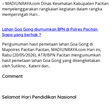
– MADIUNRAYA.com Dinas Kesehatan Kabupaten Pacitan
menyelenggarakan rangkaian kegiatan dalam rangka
memperingati Hari…
Lahan Goa Gong diumumkan BPN di Polres Pacitan,
Siapa yang berhak ?
Pengumuman hasil pemetaan lahan Goa Gong di
Mapolres Pacitan Pacitan, MADIUNRAYA.com Hari ini,
Rabu (20/05/2026), ATR/BPN Pacitan mengumumkan
hasil pemetaan lahan Goa Gong yang disengketakan
oleh Sutikno , Kateni dan…
Comment
Selamat Hari Pendidikan Nasional