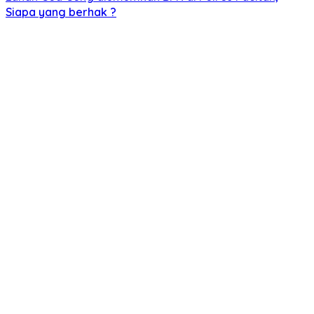
Siapa yang berhak ?