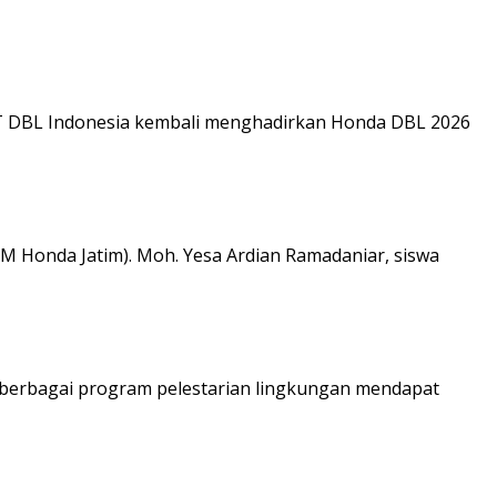
PT DBL Indonesia kembali menghadirkan Honda DBL 2026
M Honda Jatim). Moh. Yesa Ardian Ramadaniar, siswa
n berbagai program pelestarian lingkungan mendapat