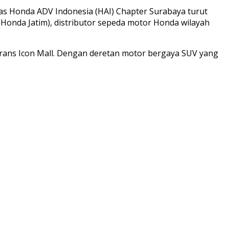
as Honda ADV Indonesia (HAI) Chapter Surabaya turut
Honda Jatim), distributor sepeda motor Honda wilayah
Trans Icon Mall. Dengan deretan motor bergaya SUV yang