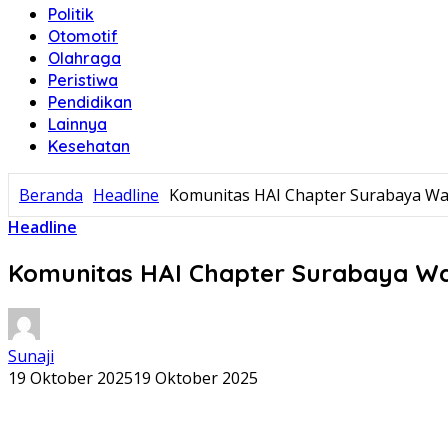
Politik
Otomotif
Olahraga
Peristiwa
Pendidikan
Lainnya
Kesehatan
Beranda
Headline
Komunitas HAI Chapter Surabaya Wa
Headline
Komunitas HAI Chapter Surabaya Wa
Sunaji
19 Oktober 2025
19 Oktober 2025