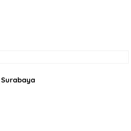
i Surabaya