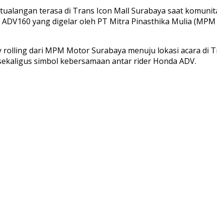
ualangan terasa di Trans Icon Mall Surabaya saat komunit
ADV160 yang digelar oleh PT Mitra Pinasthika Mulia (MPM 
 rolling dari MPM Motor Surabaya menuju lokasi acara di 
sekaligus simbol kebersamaan antar rider Honda ADV.