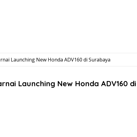
rnai Launching New Honda ADV160 di Surabaya
rnai Launching New Honda ADV160 d