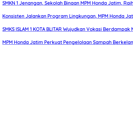
SMKN 1 Jenangan, Sekolah Binaan MPM Honda Jatim, Raih 
Konsisten Jalankan Program Lingkungan, MPM Honda Jati
SMKS ISLAM 1 KOTA BLITAR Wujudkan Vokasi Berdampak Me
MPM Honda Jatim Perkuat Pengelolaan Sampah Berkelanj