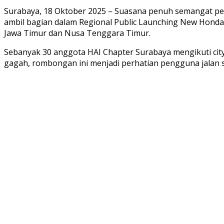
Surabaya, 18 Oktober 2025 – Suasana penuh semangat pet
ambil bagian dalam Regional Public Launching New Honda 
Jawa Timur dan Nusa Tenggara Timur.
Sebanyak 30 anggota HAI Chapter Surabaya mengikuti city
gagah, rombongan ini menjadi perhatian pengguna jalan 