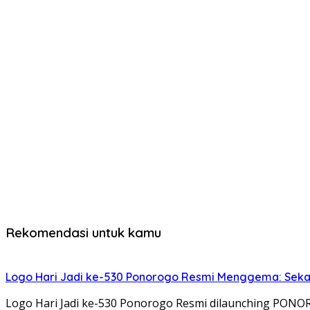
Rekomendasi untuk kamu
Logo Hari Jadi ke-530 Ponorogo Resmi Menggema: Sekar
Logo Hari Jadi ke-530 Ponorogo Resmi dilaunching PON