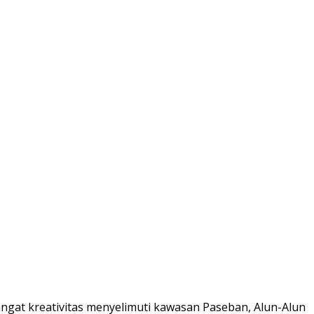
at kreativitas menyelimuti kawasan Paseban, Alun-Alun