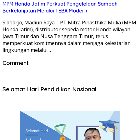
MPM Honda Jatim Perkuat Pengelolaan Sampah
Berkelanjutan Melalui TEBA Modern
Sidoarjo, Madiun Raya – PT Mitra Pinasthika Mulia (MPM
Honda Jatim), distributor sepeda motor Honda wilayah
Jawa Timur dan Nusa Tenggara Timur, terus
memperkuat komitmennya dalam menjaga kelestarian
lingkungan melalui…
Comment
Selamat Hari Pendidikan Nasional