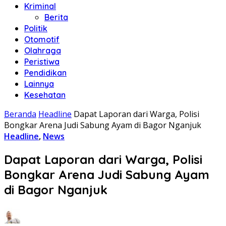
Kriminal
Berita
Politik
Otomotif
Olahraga
Peristiwa
Pendidikan
Lainnya
Kesehatan
Beranda
Headline
Dapat Laporan dari Warga, Polisi
Bongkar Arena Judi Sabung Ayam di Bagor Nganjuk
Headline
,
News
Dapat Laporan dari Warga, Polisi
Bongkar Arena Judi Sabung Ayam
di Bagor Nganjuk