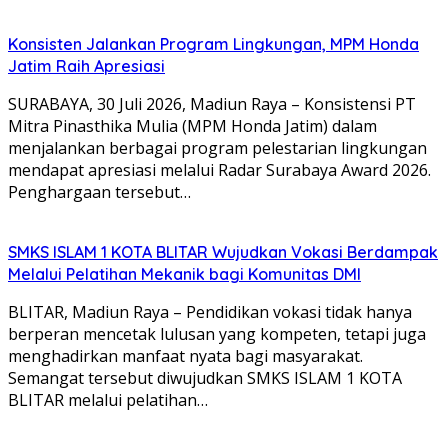
Konsisten Jalankan Program Lingkungan, MPM Honda
Jatim Raih Apresiasi
SURABAYA, 30 Juli 2026, Madiun Raya – Konsistensi PT
Mitra Pinasthika Mulia (MPM Honda Jatim) dalam
menjalankan berbagai program pelestarian lingkungan
mendapat apresiasi melalui Radar Surabaya Award 2026.
Penghargaan tersebut…
SMKS ISLAM 1 KOTA BLITAR Wujudkan Vokasi Berdampak
Melalui Pelatihan Mekanik bagi Komunitas DMI
BLITAR, Madiun Raya – Pendidikan vokasi tidak hanya
berperan mencetak lulusan yang kompeten, tetapi juga
menghadirkan manfaat nyata bagi masyarakat.
Semangat tersebut diwujudkan SMKS ISLAM 1 KOTA
BLITAR melalui pelatihan…