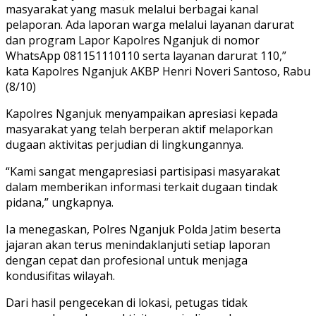
masyarakat yang masuk melalui berbagai kanal
pelaporan. Ada laporan warga melalui layanan darurat
dan program Lapor Kapolres Nganjuk di nomor
WhatsApp 081151110110 serta layanan darurat 110,”
kata Kapolres Nganjuk AKBP Henri Noveri Santoso, Rabu
(8/10)
Kapolres Nganjuk menyampaikan apresiasi kepada
masyarakat yang telah berperan aktif melaporkan
dugaan aktivitas perjudian di lingkungannya.
“Kami sangat mengapresiasi partisipasi masyarakat
dalam memberikan informasi terkait dugaan tindak
pidana,” ungkapnya.
Ia menegaskan, Polres Nganjuk Polda Jatim beserta
jajaran akan terus menindaklanjuti setiap laporan
dengan cepat dan profesional untuk menjaga
kondusifitas wilayah.
Dari hasil pengecekan di lokasi, petugas tidak