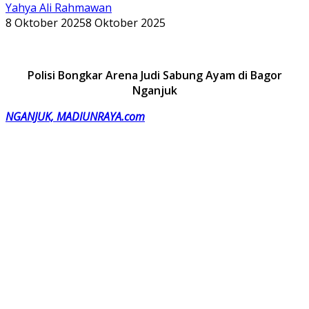
Yahya Ali Rahmawan
8 Oktober 2025
8 Oktober 2025
Polisi Bongkar Arena Judi Sabung Ayam di Bagor
Nganjuk
NGANJUK, MADIUNRAYA.com