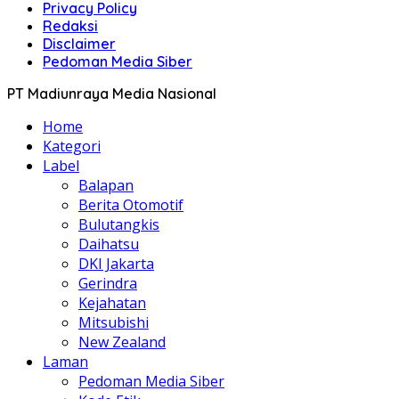
Privacy Policy
Redaksi
Disclaimer
Pedoman Media Siber
PT Madiunraya Media Nasional
Home
Kategori
Label
Balapan
Berita Otomotif
Bulutangkis
Daihatsu
DKI Jakarta
Gerindra
Kejahatan
Mitsubishi
New Zealand
Laman
Pedoman Media Siber