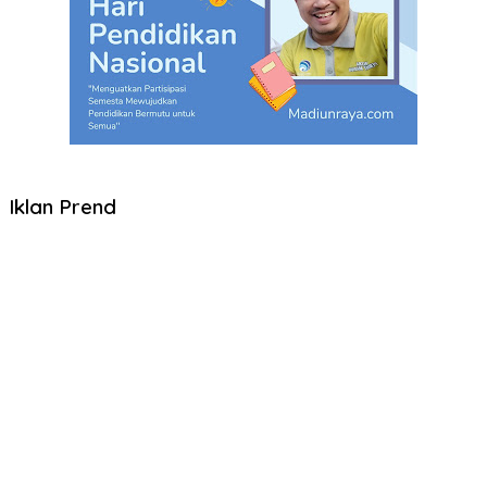
Iklan Prend