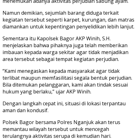
menemukan adanya aktivitas perjudian sabung ayam.
Namun demikian, sejumlah barang diduga terkait
kegiatan tersebut seperti karpet, kurungan, dan matras
diamankan untuk kepentingan penyelidikan lebih lanjut.
Sementara itu Kapolsek Bagor AKP Winih, S.H.
menjelaskan bahwa pihaknya juga telah memberikan
imbauan kepada warga sekitar agar tidak menjadikan
area tersebut sebagai tempat kegiatan perjudian.
“Kami menegaskan kepada masyarakat agar tidak
terlibat maupun memfasilitasi segala bentuk perjudian.
Bila ditemukan pelanggaran, kami akan tindak sesuai
hukum yang berlaku,” ujar AKP Winih.
Dengan langkah cepat ini, situasi di lokasi terpantau
aman dan kondusif.
Polsek Bagor bersama Polres Nganjuk akan terus
memantau wilayah tersebut untuk mencegah
terulangnya aktivitas serupa di kemudian hari.