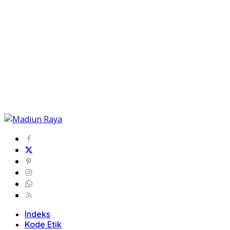
Indeks
Kode Etik