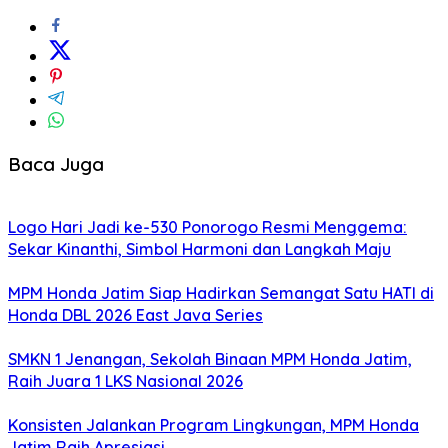
Baca Juga
Logo Hari Jadi ke-530 Ponorogo Resmi Menggema:
Sekar Kinanthi, Simbol Harmoni dan Langkah Maju
MPM Honda Jatim Siap Hadirkan Semangat Satu HATI di
Honda DBL 2026 East Java Series
SMKN 1 Jenangan, Sekolah Binaan MPM Honda Jatim,
Raih Juara 1 LKS Nasional 2026
Konsisten Jalankan Program Lingkungan, MPM Honda
Jatim Raih Apresiasi