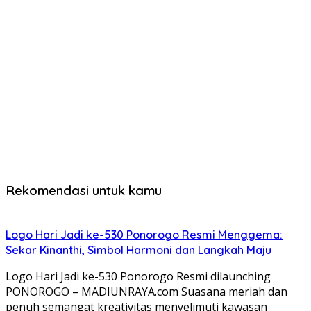
Rekomendasi untuk kamu
Logo Hari Jadi ke-530 Ponorogo Resmi Menggema:
Sekar Kinanthi, Simbol Harmoni dan Langkah Maju
Logo Hari Jadi ke-530 Ponorogo Resmi dilaunching
PONOROGO – MADIUNRAYA.com Suasana meriah dan
penuh semangat kreativitas menyelimuti kawasan