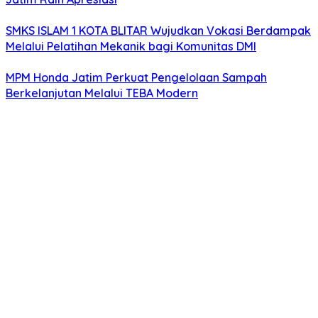
SMKS ISLAM 1 KOTA BLITAR Wujudkan Vokasi Berdampak
Melalui Pelatihan Mekanik bagi Komunitas DMI
MPM Honda Jatim Perkuat Pengelolaan Sampah
Berkelanjutan Melalui TEBA Modern