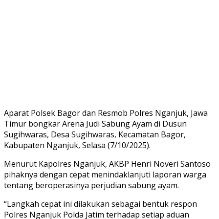
Aparat Polsek Bagor dan Resmob Polres Nganjuk, Jawa
Timur bongkar Arena Judi Sabung Ayam di Dusun
Sugihwaras, Desa Sugihwaras, Kecamatan Bagor,
Kabupaten Nganjuk, Selasa (7/10/2025).
Menurut Kapolres Nganjuk, AKBP Henri Noveri Santoso
pihaknya dengan cepat menindaklanjuti laporan warga
tentang beroperasinya perjudian sabung ayam.
“Langkah cepat ini dilakukan sebagai bentuk respon
Polres Nganjuk Polda Jatim terhadap setiap aduan