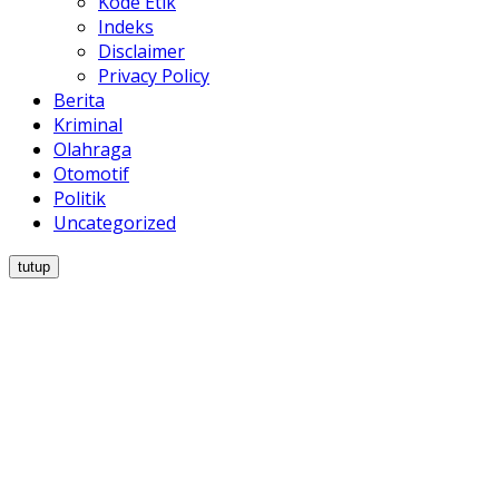
Kode Etik
Indeks
Disclaimer
Privacy Policy
Berita
Kriminal
Olahraga
Otomotif
Politik
Uncategorized
tutup