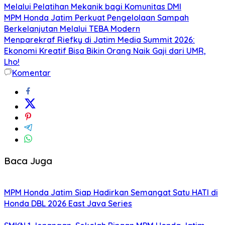
Melalui Pelatihan Mekanik bagi Komunitas DMI
MPM Honda Jatim Perkuat Pengelolaan Sampah
Berkelanjutan Melalui TEBA Modern
Menparekraf Riefky di Jatim Media Summit 2026:
Ekonomi Kreatif Bisa Bikin Orang Naik Gaji dari UMR,
Lho!
Komentar
Baca Juga
MPM Honda Jatim Siap Hadirkan Semangat Satu HATI di
Honda DBL 2026 East Java Series