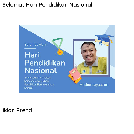
Selamat Hari Pendidikan Nasional
Iklan Prend