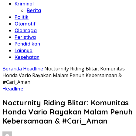
Kriminal
Berita
Politik
Otomotif
Olahraga
Peristiwa
Pendidikan
Lainnya
Kesehatan
Beranda
Headline
Nocturnity Riding Blitar: Komunitas
Honda Vario Rayakan Malam Penuh Kebersamaan &
#Cari_Aman
Headline
Nocturnity Riding Blitar: Komunitas
Honda Vario Rayakan Malam Penuh
Kebersamaan & #Cari_Aman