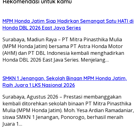
Rekomendasi untuk kamu
MPM Honda Jatim Siap Hadirkan Semangat Satu HATI di
Honda DBL 2026 East Java Series
Surabaya, Madiun Raya – PT Mitra Pinasthika Mulia
(MPM Honda Jatim) bersama PT Astra Honda Motor
(AHM) dan PT DBL Indonesia kembali menghadirkan
Honda DBL 2026 East Java Series. Menjelang…
SMKN 1 Jenangan, Sekolah Binaan MPM Honda Jatim,
Raih Juara 1 LKS Nasional 2026
Surabaya, Agustus 2026 – Prestasi membanggakan
kembali ditorehkan sekolah binaan PT Mitra Pinasthika
Mulia (MPM Honda Jatim). Moh. Yesa Ardian Ramadaniar,
siswa SMKN 1 Jenangan, Ponorogo, berhasil meraih
Juara 1…