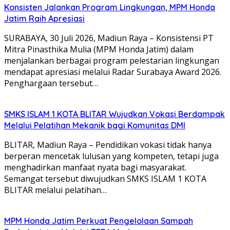
Konsisten Jalankan Program Lingkungan, MPM Honda
Jatim Raih Apresiasi
SURABAYA, 30 Juli 2026, Madiun Raya – Konsistensi PT
Mitra Pinasthika Mulia (MPM Honda Jatim) dalam
menjalankan berbagai program pelestarian lingkungan
mendapat apresiasi melalui Radar Surabaya Award 2026.
Penghargaan tersebut…
SMKS ISLAM 1 KOTA BLITAR Wujudkan Vokasi Berdampak
Melalui Pelatihan Mekanik bagi Komunitas DMI
BLITAR, Madiun Raya – Pendidikan vokasi tidak hanya
berperan mencetak lulusan yang kompeten, tetapi juga
menghadirkan manfaat nyata bagi masyarakat.
Semangat tersebut diwujudkan SMKS ISLAM 1 KOTA
BLITAR melalui pelatihan…
MPM Honda Jatim Perkuat Pengelolaan Sampah