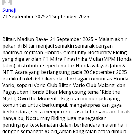
Sunaji
21 September 2025
21 September 2025
Blitar, Madiun Raya– 21 September 2025 – Malam akhir
pekan di Blitar menjadi semakin semarak dengan
hadirnya kegiatan Honda Community Nocturnity Riding
yang digelar oleh PT Mitra Pinasthika Mulia (MPM Honda
Jatim), distributor sepeda motor Honda wilayah Jatim &
NTT. Acara yang berlangsung pada 20 September 2025
ini diikuti oleh 63 bikers dari berbagai komunitas Honda
Vario, seperti Vario Club Blitar, Vario Club Malang, dan
Paguyuban Honda Blitar.Mengusung tema “Ride the
Night, Own the Moment”, kegiatan ini menjadi ajang
komunitas untuk berkumpul, mengekspresikan gaya
berkendara, serta mempererat rasa kebersamaan. Tidak
hanya itu, Nocturnity Riding juga menegaskan
pentingnya keselamatan dalam berkendara malam hari
dengan semangat #Cari_Aman.Rangkaian acara dimulai