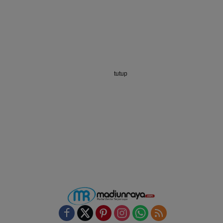
tutup