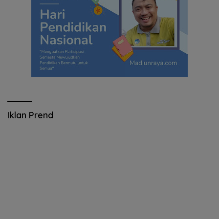
Iklan Prend