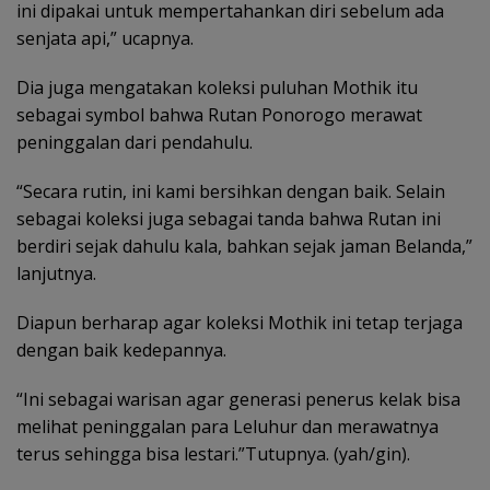
ini dipakai untuk mempertahankan diri sebelum ada
senjata api,” ucapnya.
Dia juga mengatakan koleksi puluhan Mothik itu
sebagai symbol bahwa Rutan Ponorogo merawat
peninggalan dari pendahulu.
“Secara rutin, ini kami bersihkan dengan baik. Selain
sebagai koleksi juga sebagai tanda bahwa Rutan ini
berdiri sejak dahulu kala, bahkan sejak jaman Belanda,”
lanjutnya.
Diapun berharap agar koleksi Mothik ini tetap terjaga
dengan baik kedepannya.
“Ini sebagai warisan agar generasi penerus kelak bisa
melihat peninggalan para Leluhur dan merawatnya
terus sehingga bisa lestari.”Tutupnya. (yah/gin).