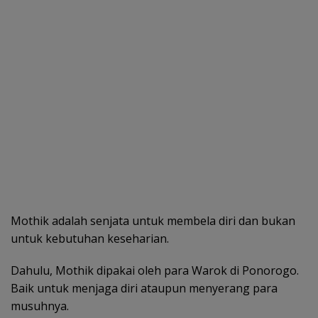
Mothik adalah senjata untuk membela diri dan bukan
untuk kebutuhan keseharian.
Dahulu, Mothik dipakai oleh para Warok di Ponorogo.
Baik untuk menjaga diri ataupun menyerang para
musuhnya.