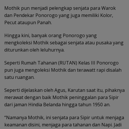
Mothik pun menjadi pelengkap senjata para Warok
dan Pendekar Ponorogo yang juga memiliki Kolor,
Pecut ataupun Panah.
Hingga kini, banyak orang Ponorogo yang
mengkoleksi Mothik sebagai senjata atau pusaka yang
diturunkan oleh leluhurnya.
Seperti Rumah Tahanan (RUTAN) Kelas III Ponorogo
pun juga mengoleksi Mothik dan terawatt rapi disalah
satu ruangan.
Seperti dijelaskan oleh Agus, Karutan saat itu, pihaknya
merawat dengan baik Mothik peninggalan para Sipir
dari jaman Hindia Belanda hingga tahun 1950 an.
“Namanya Mothik, ini senjata para Sipir untuk menjaga
keamanan disini, menjaga para tahanan dan Napi. Jadi