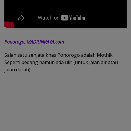
Ponorogo, MADIUNRAYA.com
Salah satu senjata khas Ponorogo adalah Mothik.
Seperti pedang namun ada ulir (untuk jalan air atau
jalan darah).