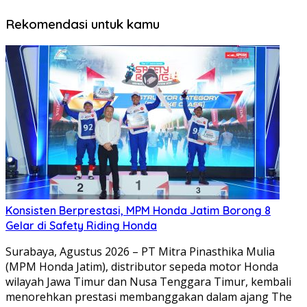
Rekomendasi untuk kamu
Konsisten Berprestasi, MPM Honda Jatim Borong 8
Gelar di Safety Riding Honda
Surabaya, Agustus 2026 – PT Mitra Pinasthika Mulia
(MPM Honda Jatim), distributor sepeda motor Honda
wilayah Jawa Timur dan Nusa Tenggara Timur, kembali
menorehkan prestasi membanggakan dalam ajang The