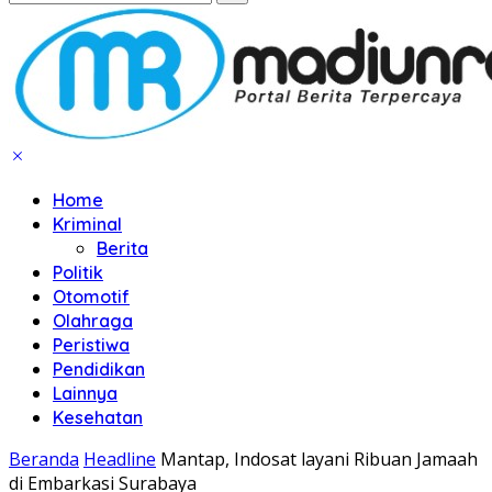
Home
Kriminal
Berita
Politik
Otomotif
Olahraga
Peristiwa
Pendidikan
Lainnya
Kesehatan
Beranda
Headline
Mantap, Indosat layani Ribuan Jamaah
di Embarkasi Surabaya