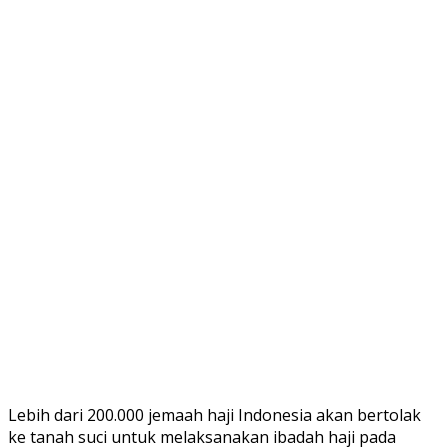
Lebih dari 200.000 jemaah haji Indonesia akan bertolak
ke tanah suci untuk melaksanakan ibadah haji pada