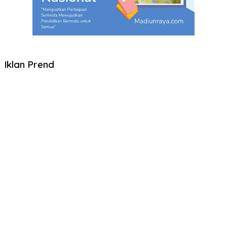
Iklan Prend