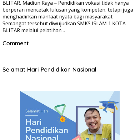
BLITAR, Madiun Raya – Pendidikan vokasi tidak hanya
berperan mencetak lulusan yang kompeten, tetapi juga
menghadirkan manfaat nyata bagi masyarakat.
Semangat tersebut diwujudkan SMKS ISLAM 1 KOTA
BLITAR melalui pelatihan…
Comment
Selamat Hari Pendidikan Nasional