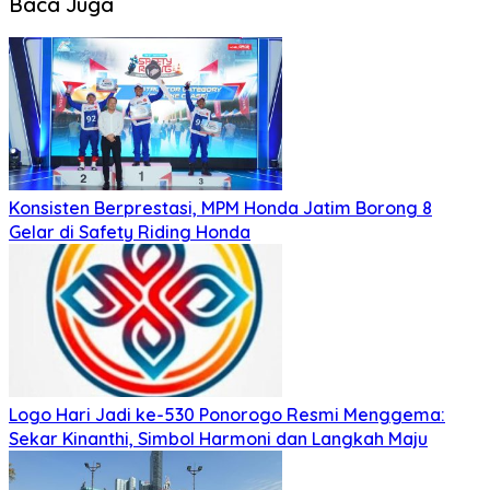
Baca Juga
Konsisten Berprestasi, MPM Honda Jatim Borong 8
Gelar di Safety Riding Honda
Logo Hari Jadi ke-530 Ponorogo Resmi Menggema:
Sekar Kinanthi, Simbol Harmoni dan Langkah Maju