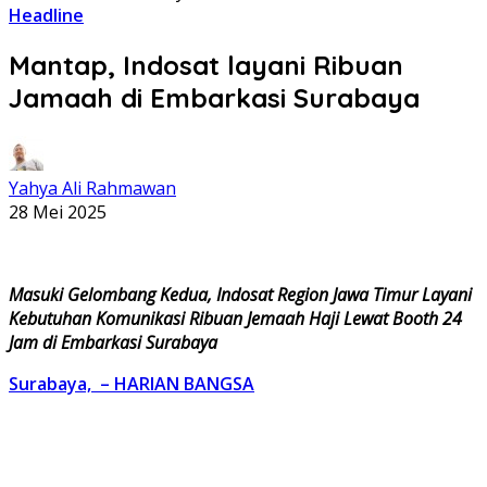
Headline
Mantap, Indosat layani Ribuan
Jamaah di Embarkasi Surabaya
Yahya Ali Rahmawan
28 Mei 2025
Masuki Gelombang Kedua, Indosat Region Jawa Timur Layani
Kebutuhan Komunikasi Ribuan Jemaah Haji Lewat Booth 24
Jam di Embarkasi Surabaya
Surabaya, – HARIAN BANGSA