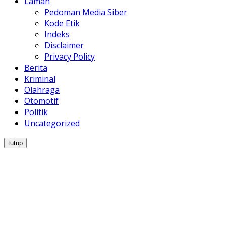
Laman
Pedoman Media Siber
Kode Etik
Indeks
Disclaimer
Privacy Policy
Berita
Kriminal
Olahraga
Otomotif
Politik
Uncategorized
tutup