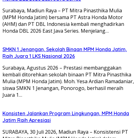
Surabaya, Madiun Raya – PT Mitra Pinasthika Mulia
(MPM Honda Jatim) bersama PT Astra Honda Motor
(AHM) dan PT DBL Indonesia kembali menghadirkan
Honda DBL 2026 East Java Series. Menjelang…
SMKN 1 Jenangan, Sekolah Binaan MPM Honda Jatim,
Raih Juara 1 LKS Nasional 2026
Surabaya, Agustus 2026 – Prestasi membanggakan
kembali ditorehkan sekolah binaan PT Mitra Pinasthika
Mulia (MPM Honda Jatim). Moh. Yesa Ardian Ramadaniar,
siswa SMKN 1 Jenangan, Ponorogo, berhasil meraih
Juara 1…
Konsisten Jalankan Program Lingkungan, MPM Honda
Jatim Raih Apresiasi
SURABAYA, 30 Juli 2026, Madiun Raya – Konsistensi PT