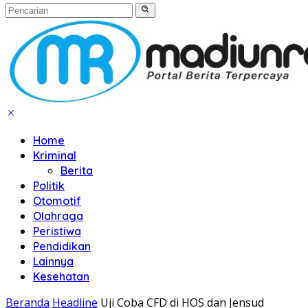
Home
Kriminal
Berita
Politik
Otomotif
Olahraga
Peristiwa
Pendidikan
Lainnya
Kesehatan
Beranda
Headline
Uji Coba CFD di HOS dan Jensud