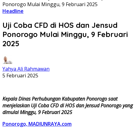
Ponorogo Mulai Minggu, 9 Februari 2025
Headline
Uji Coba CFD di HOS dan Jensud
Ponorogo Mulai Minggu, 9 Februari
2025
Yahya Ali Rahmawan
5 Februari 2025
Kepala Dinas Perhubungan Kabupaten Ponorogo saat
menjelaskan Uji Coba CFD di HOS dan Jensud Ponorogo yang
dimulai Minggu, 9 Februari 2025
Ponorogo, MADIUNRAYA.com