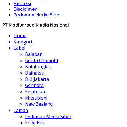
Redaksi
Disclaimer
Pedoman Media Siber
PT Madiunraya Media Nasional
Home
Kategori
Label
Balapan
Berita Otomotif
Bulutangkis
Daihatsu
DKI Jakarta
Gerindra
Kejahatan
Mitsubishi
New Zealand
Laman
Pedoman Media Siber
Kode Etik