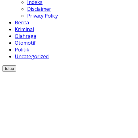
Indeks
Disclaimer
Privacy Policy
Berita
Kriminal
Olahraga
Otomotif
Politik
Uncategorized
tutup