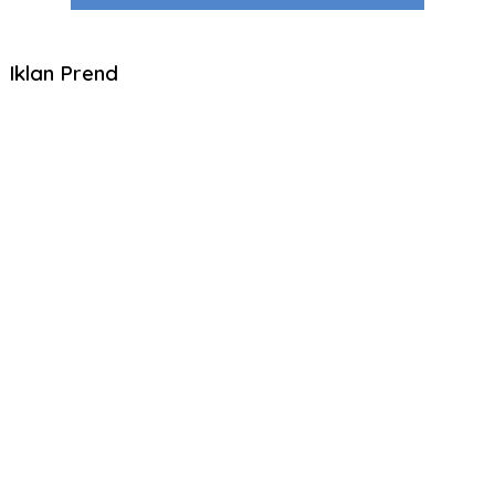
Iklan Prend