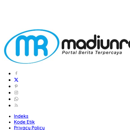
Indeks
Kode Etik
Privacy Policy