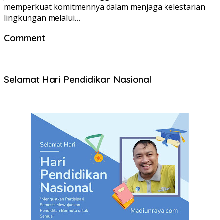
memperkuat komitmennya dalam menjaga kelestarian
lingkungan melalui…
Comment
Selamat Hari Pendidikan Nasional