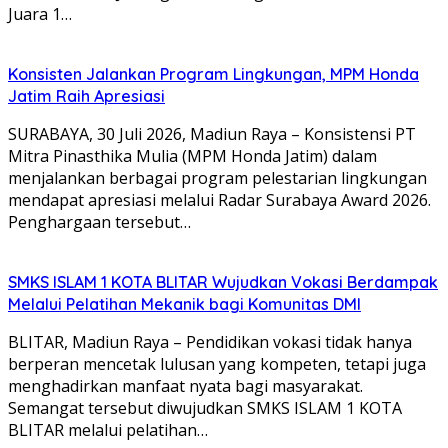
Juara 1…
Konsisten Jalankan Program Lingkungan, MPM Honda
Jatim Raih Apresiasi
SURABAYA, 30 Juli 2026, Madiun Raya – Konsistensi PT
Mitra Pinasthika Mulia (MPM Honda Jatim) dalam
menjalankan berbagai program pelestarian lingkungan
mendapat apresiasi melalui Radar Surabaya Award 2026.
Penghargaan tersebut…
SMKS ISLAM 1 KOTA BLITAR Wujudkan Vokasi Berdampak
Melalui Pelatihan Mekanik bagi Komunitas DMI
BLITAR, Madiun Raya – Pendidikan vokasi tidak hanya
berperan mencetak lulusan yang kompeten, tetapi juga
menghadirkan manfaat nyata bagi masyarakat.
Semangat tersebut diwujudkan SMKS ISLAM 1 KOTA
BLITAR melalui pelatihan…