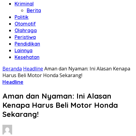
Kriminal
Berita
Politik
Otomotif
Olahraga
Peristiwa
Pendidikan
Lainnya
Kesehatan
Beranda
Headline
Aman dan Nyaman: Ini Alasan Kenapa
Harus Beli Motor Honda Sekarang!
Headline
Aman dan Nyaman: Ini Alasan
Kenapa Harus Beli Motor Honda
Sekarang!