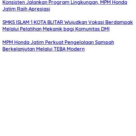
Konsisten Jalankan Program Lingkungan, MPM Honda
Jatim Raih Apresiasi
SMKS ISLAM 1 KOTA BLITAR Wujudkan Vokasi Berdampak
Melalui Pelatihan Mekanik bagi Komunitas DMI
MPM Honda Jatim Perkuat Pengelolaan Sampah
Berkelanjutan Melalui TEBA Modern