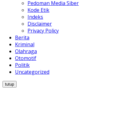
Pedoman Media Siber
Kode Etik
Indeks
Disclaimer
Privacy Policy
Berita
Kriminal
Olahraga
Otomotif
Politik
Uncategorized
tutup