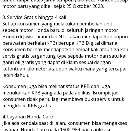
motor baru yang dibeli sejak 25 Oktober 2023.
3. Service Gratis hingga 4 kali
Setiap konsumen yang melakukan pembelian unit
sepeda motor Honda baru di seluruh jaringan motor
Honda di Jawa Timur dan NTT akan mendapatkan kupon
perawatan berkala (KPB) berupa KPB Digital dimana
konsumen berhak mendapatkan empat kali atau tiga kali
servis gratis tergantung type sepeda motor dan satu kali
ganti oli gratis yang dapat di klaim sesuai dengan
ketentuan kilometer ataupun waktu mana yang tercapai
lebih dahulu.
Konsumen juga bisa melihat status KPB dan juga
menukarkan KPB yang ada pada aplikasi Brompit jadi
konsumen tidak perlu lagi membawa buku servis untuk
mengklaim KPB gratis.
4. Layanan Honda Care
Jika ada kendala saat di jalan, konsumen bisa mengakses
layanan Honda Care pada 1500-989 pada aplikasi