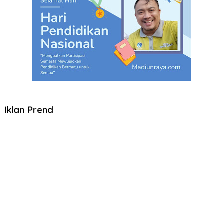
Iklan Prend