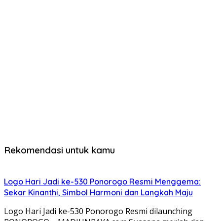
Rekomendasi untuk kamu
Logo Hari Jadi ke-530 Ponorogo Resmi Menggema:
Sekar Kinanthi, Simbol Harmoni dan Langkah Maju
Logo Hari Jadi ke-530 Ponorogo Resmi dilaunching