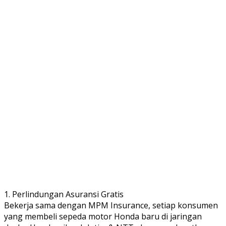
1. Perlindungan Asuransi Gratis
Bekerja sama dengan MPM Insurance, setiap konsumen
yang membeli sepeda motor Honda baru di jaringan