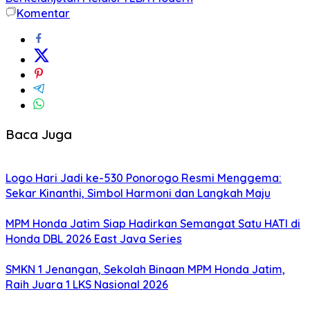
Komentar
Baca Juga
Logo Hari Jadi ke-530 Ponorogo Resmi Menggema:
Sekar Kinanthi, Simbol Harmoni dan Langkah Maju
MPM Honda Jatim Siap Hadirkan Semangat Satu HATI di
Honda DBL 2026 East Java Series
SMKN 1 Jenangan, Sekolah Binaan MPM Honda Jatim,
Raih Juara 1 LKS Nasional 2026