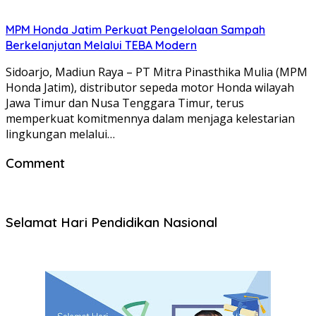
MPM Honda Jatim Perkuat Pengelolaan Sampah
Berkelanjutan Melalui TEBA Modern
Sidoarjo, Madiun Raya – PT Mitra Pinasthika Mulia (MPM
Honda Jatim), distributor sepeda motor Honda wilayah
Jawa Timur dan Nusa Tenggara Timur, terus
memperkuat komitmennya dalam menjaga kelestarian
lingkungan melalui…
Comment
Selamat Hari Pendidikan Nasional