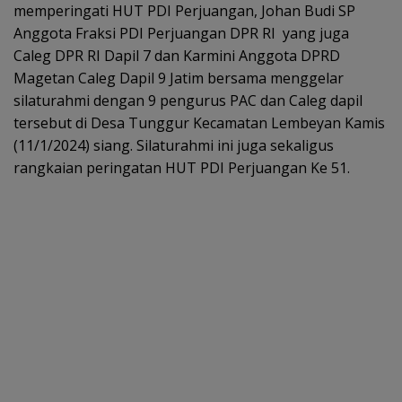
memperingati HUT PDI Perjuangan, Johan Budi SP
Anggota Fraksi PDI Perjuangan DPR RI yang juga
Caleg DPR RI Dapil 7 dan Karmini Anggota DPRD
Magetan Caleg Dapil 9 Jatim bersama menggelar
silaturahmi dengan 9 pengurus PAC dan Caleg dapil
tersebut di Desa Tunggur Kecamatan Lembeyan Kamis
(11/1/2024) siang. Silaturahmi ini juga sekaligus
rangkaian peringatan HUT PDI Perjuangan Ke 51.