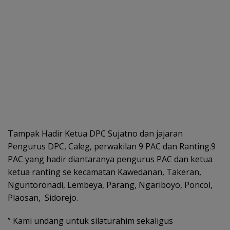
Tampak Hadir Ketua DPC Sujatno dan jajaran
Pengurus DPC, Caleg, perwakilan 9 PAC dan Ranting.9
PAC yang hadir diantaranya pengurus PAC dan ketua
ketua ranting se kecamatan Kawedanan, Takeran,
Nguntoronadi, Lembeya, Parang, Ngariboyo, Poncol,
Plaosan, Sidorejo.
” Kami undang untuk silaturahim sekaligus