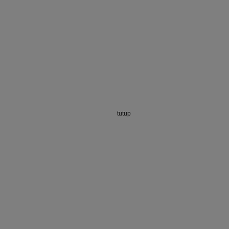
tutup