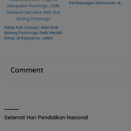
Perlindungan Konsumen di
RSUD Sayidiman Magetan
Kelas Full Contact, Atlet Kick
Boxing Ponorogo Raih Medali
Emas di Kejurprov Jatim
Comment
Selamat Hari Pendidikan Nasional