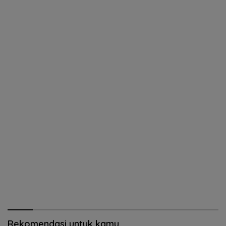
Rekomendasi untuk kamu