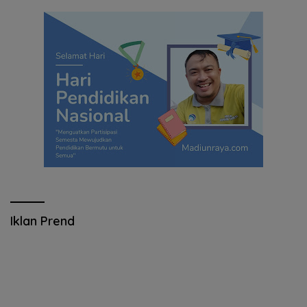
Iklan Prend