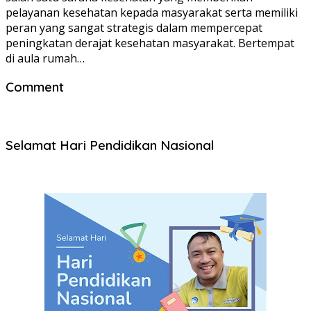
pelayanan kesehatan kepada masyarakat serta memiliki
peran yang sangat strategis dalam mempercepat
peningkatan derajat kesehatan masyarakat. Bertempat
di aula rumah…
Comment
Selamat Hari Pendidikan Nasional