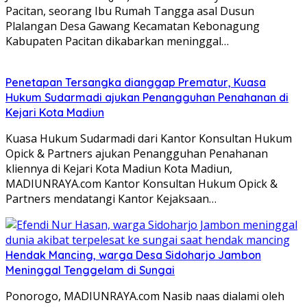
Pacitan, seorang Ibu Rumah Tangga asal Dusun
Plalangan Desa Gawang Kecamatan Kebonagung
Kabupaten Pacitan dikabarkan meninggal…
Penetapan Tersangka dianggap Prematur, Kuasa
Hukum Sudarmadi ajukan Penangguhan Penahanan di
Kejari Kota Madiun
Kuasa Hukum Sudarmadi dari Kantor Konsultan Hukum
Opick & Partners ajukan Penangguhan Penahanan
kliennya di Kejari Kota Madiun Kota Madiun,
MADIUNRAYA.com Kantor Konsultan Hukum Opick &
Partners mendatangi Kantor Kejaksaan…
Hendak Mancing, warga Desa Sidoharjo Jambon
Meninggal Tenggelam di Sungai
Ponorogo, MADIUNRAYA.com Nasib naas dialami oleh