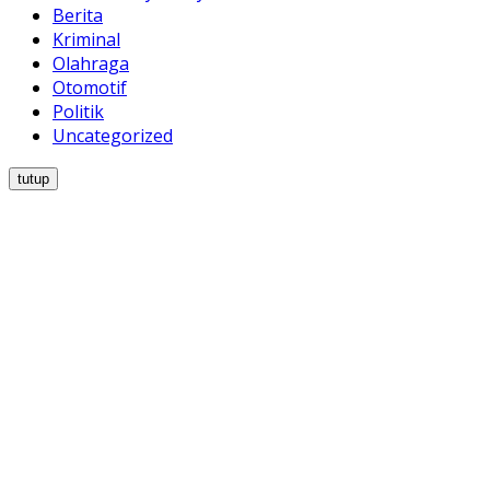
Berita
Kriminal
Olahraga
Otomotif
Politik
Uncategorized
tutup