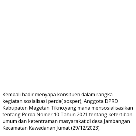
Kembali hadir menyapa konsituen dalam rangka
kegiatan sosialisasi perda( sosper), Anggota DPRD
Kabupaten Magetan Tikno.yang mana mensosialisasikan
tentang Perda Nomer 10 Tahun 2021 tentang ketertiban
umum dan ketentraman masyarakat di desa Jambangan
Kecamatan Kawedanan Jumat (29/12/2023).