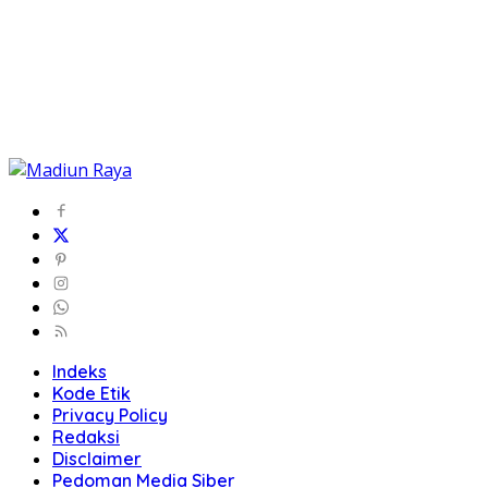
Indeks
Kode Etik
Privacy Policy
Redaksi
Disclaimer
Pedoman Media Siber