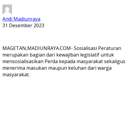
Andi Madiunraya
31 Desember 2023
MAGETAN,MADIUNRAYA.COM- Sosialisasi Peraturan
merupakan bagian dari kewajiban legislatif untuk
mensosialisasikan Perda kepada masyarakat sekaligus
menerima masukan maupun keluhan dari warga
masyarakat.