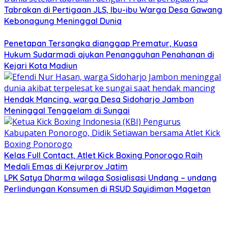
Tabrakan di Pertigaan JLS, Ibu-ibu Warga Desa Gawang
Kebonagung Meninggal Dunia
Penetapan Tersangka dianggap Prematur, Kuasa
Hukum Sudarmadi ajukan Penangguhan Penahanan di
Kejari Kota Madiun
Hendak Mancing, warga Desa Sidoharjo Jambon
Meninggal Tenggelam di Sungai
Kelas Full Contact, Atlet Kick Boxing Ponorogo Raih
Medali Emas di Kejurprov Jatim
LPK Satya Dharma wilaga Sosialisasi Undang – undang
Perlindungan Konsumen di RSUD Sayidiman Magetan