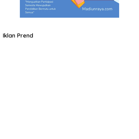
Iklan Prend