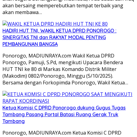
akan bersaing memperebutkan tempat terbaik yang
akan membawa…
HADIRI HUT TNI, WAKIL KETUA DPRD PONOROGO :
SINERGITAS TNI dan RAKYAT MODAL PENTING
PEMBANGUNAN BANGSA
Ponorogo, MADIUNRAYA.com Wakil Ketua DPRD
Ponorogo, Pamuji, S.Pd, mengikuti Upacara Bendera
HUT TNI ke 80 di Markas Komando Distrik Militer
(Makodim) 0802/Ponorogo, Minggu (5/10/2025).
Bersama dengan Forkopimda Ponorogo, Wakil Ketua…
Ketua Komisi C DPRD Ponorogo dukung Gugus Tugas
Tambang Pasang Portal Batasi Ruang Gerak Truk
Tambang
Ponorogo, MADIUNRAYA.com Ketua Komisi C DPRD