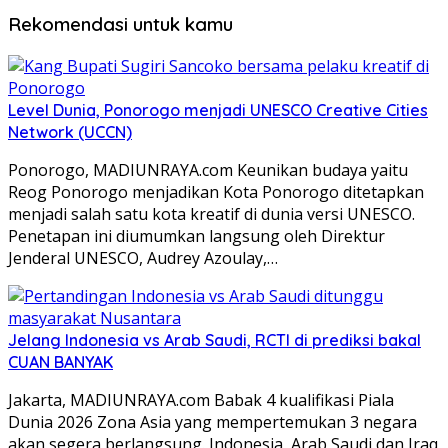
Rekomendasi untuk kamu
Level Dunia, Ponorogo menjadi UNESCO Creative Cities
Network (UCCN)
Ponorogo, MADIUNRAYA.com Keunikan budaya yaitu
Reog Ponorogo menjadikan Kota Ponorogo ditetapkan
menjadi salah satu kota kreatif di dunia versi UNESCO.
Penetapan ini diumumkan langsung oleh Direktur
Jenderal UNESCO, Audrey Azoulay,…
Jelang Indonesia vs Arab Saudi, RCTI di prediksi bakal
CUAN BANYAK
Jakarta, MADIUNRAYA.com Babak 4 kualifikasi Piala
Dunia 2026 Zona Asia yang mempertemukan 3 negara
akan segera berlangsung. Indonesia, Arab Saudi dan Iraq