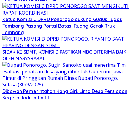
Ketua Komisi C DPRD Ponorogo dukung Gugus Tugas
Tambang Pasang Portal Batasi Ruang Gerak Truk
Tambang
SIDAK KE SDMT, KOMISI D PASTIKAN MBG DITERIMA BAIK
OLEH MASYARAKAT
Dibawah Pemerintahan Kang Giri, Lima Desa Persiapan
Segera Jadi Definitif