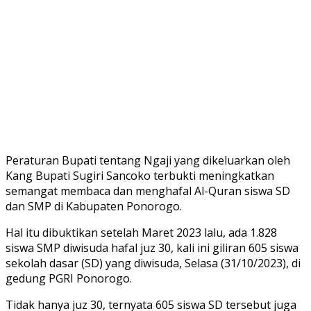
Peraturan Bupati tentang Ngaji yang dikeluarkan oleh
Kang Bupati Sugiri Sancoko terbukti meningkatkan
semangat membaca dan menghafal Al-Quran siswa SD
dan SMP di Kabupaten Ponorogo.
Hal itu dibuktikan setelah Maret 2023 lalu, ada 1.828
siswa SMP diwisuda hafal juz 30, kali ini giliran 605 siswa
sekolah dasar (SD) yang diwisuda, Selasa (31/10/2023), di
gedung PGRI Ponorogo.
Tidak hanya juz 30, ternyata 605 siswa SD tersebut juga