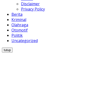
Disclaimer
Privacy Policy
Berita
Kriminal
Olahraga
Otomotif
Politik
Uncategorized
tutup