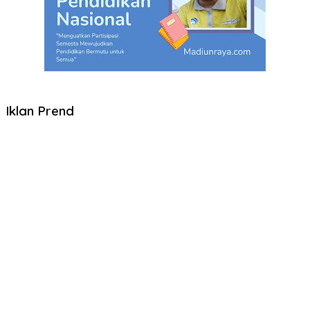
Iklan Prend