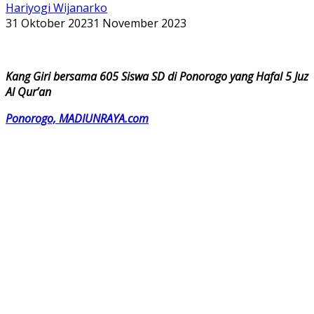
Hariyogi Wijanarko
31 Oktober 2023
1 November 2023
Kang Giri bersama 605 Siswa SD di Ponorogo yang Hafal 5 Juz
Al Qur’an
Ponorogo, MADIUNRAYA.com