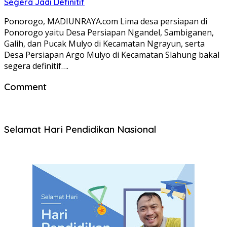
Segera Jadi Definitif
Ponorogo, MADIUNRAYA.com Lima desa persiapan di
Ponorogo yaitu Desa Persiapan Ngandel, Sambiganen,
Galih, dan Pucak Mulyo di Kecamatan Ngrayun, serta
Desa Persiapan Argo Mulyo di Kecamatan Slahung bakal
segera definitif….
Comment
Selamat Hari Pendidikan Nasional