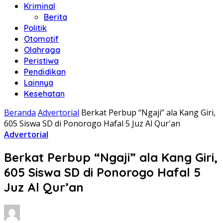
Kriminal
Berita
Politik
Otomotif
Olahraga
Peristiwa
Pendidikan
Lainnya
Kesehatan
Beranda
Advertorial
Berkat Perbup “Ngaji” ala Kang Giri,
605 Siswa SD di Ponorogo Hafal 5 Juz Al Qur'an
Advertorial
Berkat Perbup “Ngaji” ala Kang Giri,
605 Siswa SD di Ponorogo Hafal 5
Juz Al Qur’an