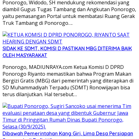
Ponorogo, Widodo, SH mendukung rekomendasi yang
diambil Gugus Tugas Tambang dan Angkutan Ponorogo,
yaitu pemasangan Portal untuk membatasi Ruang Gerak
Truk Tambang di Ponorogo….
SIDAK KE SDMT, KOMISI D PASTIKAN MBG DITERIMA BAIK
OLEH MASYARAKAT
Ponorogo, MADIUNRAYA.com Ketua Komisi D DPRD
Ponorogo Riyanto memastikan bahwa Program Makan
Bergizi Gratis (MBG) dari pemerintah yang diterapkan di
SD Muhammadiyah Terpadu (SDMT) Ronowijayan bisa
terus dilanjutkan. Hal tersebut…
Dibawah Pemerintahan Kang Giri, Lima Desa Persiapan