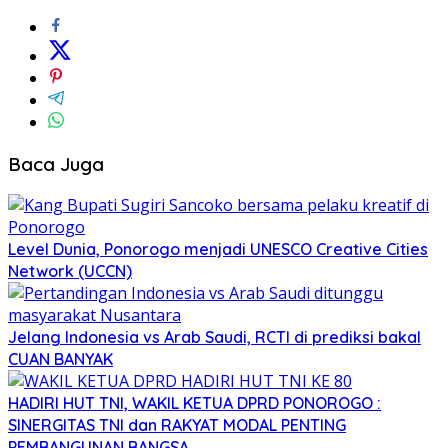
Baca Juga
Level Dunia, Ponorogo menjadi UNESCO Creative Cities
Network (UCCN)
Jelang Indonesia vs Arab Saudi, RCTI di prediksi bakal
CUAN BANYAK
HADIRI HUT TNI, WAKIL KETUA DPRD PONOROGO :
SINERGITAS TNI dan RAKYAT MODAL PENTING
PEMBANGUNAN BANGSA