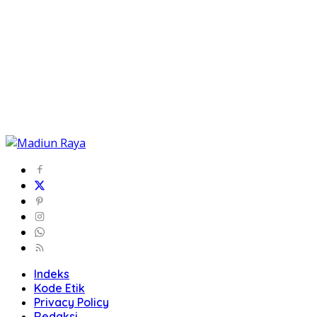
Indeks
Kode Etik
Privacy Policy
Redaksi