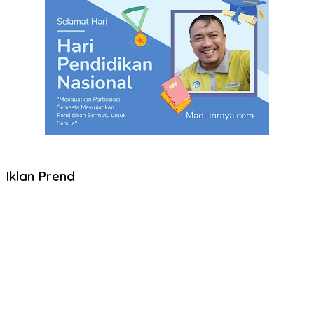
Iklan Prend