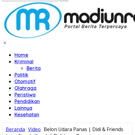
Home
Kriminal
Berita
Politik
Otomotif
Olahraga
Peristiwa
Pendidikan
Lainnya
Kesehatan
Beranda
Video
Belon Udara Panas | Didi & Friends