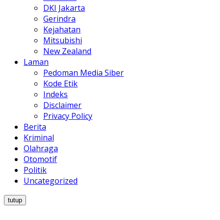
DKI Jakarta
Gerindra
Kejahatan
Mitsubishi
New Zealand
Laman
Pedoman Media Siber
Kode Etik
Indeks
Disclaimer
Privacy Policy
Berita
Kriminal
Olahraga
Otomotif
Politik
Uncategorized
tutup