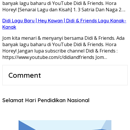
banyak lagu baharu di YouTube Didi & Friends. Hora
Horey! [Senarai Lagu dan Kisah] 1. 3 Satria Dan Naga 2….
Didi Lagu Baru | Hey Kawan | Didi & Friends Lagu Kanak-
Kanak
Jom kita menari & menyanyi bersama Didi & Friends. Ada
banyak lagu baharu di YouTube Didi & Friends. Hora
Horey! Jangan lupa subscribe channel Didi & Friends :
https://www.youtube.com/c/didiandfriends Jom…
Comment
Selamat Hari Pendidikan Nasional