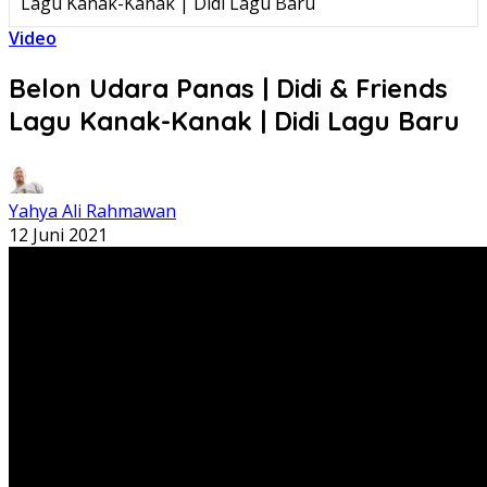
Lagu Kanak-Kanak | Didi Lagu Baru
Video
Belon Udara Panas | Didi & Friends
Lagu Kanak-Kanak | Didi Lagu Baru
Yahya Ali Rahmawan
12 Juni 2021