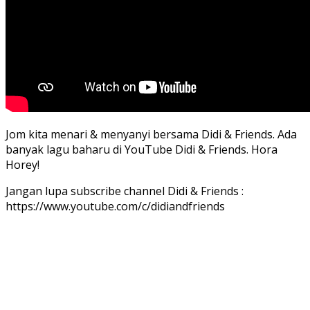
Jom kita menari & menyanyi bersama Didi & Friends. Ada
banyak lagu baharu di YouTube Didi & Friends. Hora
Horey!
Jangan lupa subscribe channel Didi & Friends :
https://www.youtube.com/c/didiandfriends