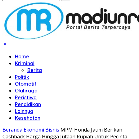
Home
Kriminal
Berita
Politik
Otomotif
Olahraga
Peristiwa
Pendidikan
Lainnya
Kesehatan
Beranda
Ekonomi Bisnis
MPM Honda Jatim Berikan
Cashback Harga Hingga Jutaan Rupiah Untuk Pecinta