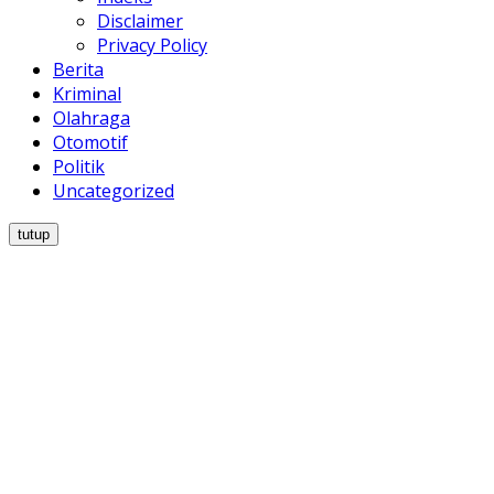
Disclaimer
Privacy Policy
Berita
Kriminal
Olahraga
Otomotif
Politik
Uncategorized
tutup