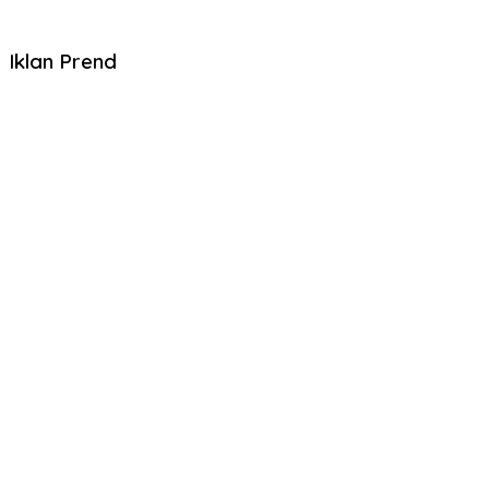
Iklan Prend