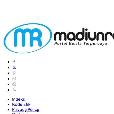
Indeks
Kode Etik
Privacy Policy