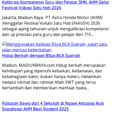
Kalibrasi Kompetensi Guru dan Pelajar SMK, AHM Gelar
Festival Vokasi Satu Hati 2026
Jakarta, Madiun Raya- PT Astra Honda Motor (AHM)
menggelar Festival Vokasi Satu Hati (FeVoSH) 2026
sebagai ajang tahunan unjuk mengalibrasi kompetensi
dan uji prestasi para guru dan pelajar dari 715…
Hidup Berkah dengan BSya BCA Syariah
Madiun, MADIUNRAYA.com Hidup berkah merupakan
kehidupan yang dipenuhi kebaikan, kedamaian, dan
kebahagiaan batin, bukan hanya materi, melainkan
melalui nikmat dan rahmat Allah SWT yang terus
bertambah dan memberikan manfaat nyata…
Ratusan Siswa dari 4 Sekolah di Ngawi Antusias Ikuti
Sosialisasi AHM Best Student 2025