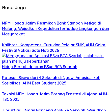
Baca Juga
MPM Honda Jatim Resmikan Bank Sampah Ketiga di
Malang, Wujudkan Kepedulian terhadap Lingkungan dan
Masyarakat
Kalibrasi Kompetensi Guru dan Pelajar SMK, AHM Gelar
Festival Vokasi Satu Hati 2026
Hidup Berkah dengan BSya BCA Syariah
Ratusan Siswa dari 4 Sekolah di Ngawi Antusias Ikuti
Sosialisasi AHM Best Student 2025
Teknisi MPM Honda Jatim Borong Prestasi di Ajang AHM-
TSC 2025
Tips #Cari_Aman Bonceng Anak ke Sekolah, Wujudkan