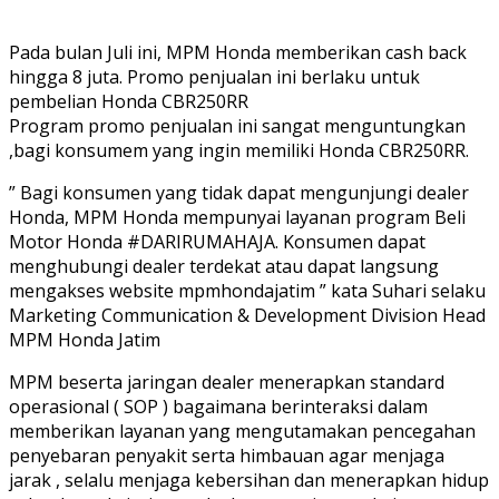
Pada bulan Juli ini, MPM Honda memberikan cash back
hingga 8 juta. Promo penjualan ini berlaku untuk
pembelian Honda CBR250RR
Program promo penjualan ini sangat menguntungkan
,bagi konsumem yang ingin memiliki Honda CBR250RR.
” Bagi konsumen yang tidak dapat mengunjungi dealer
Honda, MPM Honda mempunyai layanan program Beli
Motor Honda #DARIRUMAHAJA. Konsumen dapat
menghubungi dealer terdekat atau dapat langsung
mengakses website mpmhondajatim ” kata Suhari selaku
Marketing Communication & Development Division Head
MPM Honda Jatim
MPM beserta jaringan dealer menerapkan standard
operasional ( SOP ) bagaimana berinteraksi dalam
memberikan layanan yang mengutamakan pencegahan
penyebaran penyakit serta himbauan agar menjaga
jarak , selalu menjaga kebersihan dan menerapkan hidup