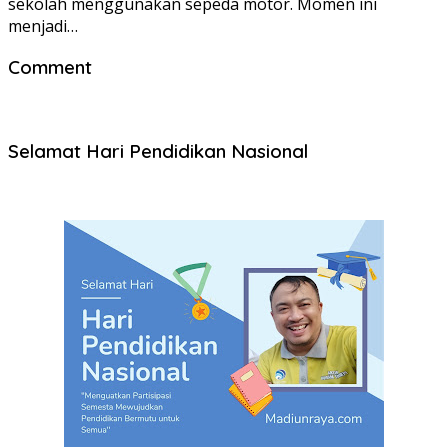
sekolah menggunakan sepeda motor. Momen ini
menjadi…
Comment
Selamat Hari Pendidikan Nasional