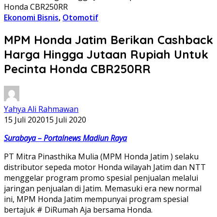
Honda CBR250RR
Ekonomi Bisnis
,
Otomotif
MPM Honda Jatim Berikan Cashback
Harga Hingga Jutaan Rupiah Untuk
Pecinta Honda CBR250RR
Yahya Ali Rahmawan
15 Juli 2020
15 Juli 2020
Surabaya – Portalnews Madiun Raya
PT Mitra Pinasthika Mulia (MPM Honda Jatim ) selaku
distributor sepeda motor Honda wilayah Jatim dan NTT
menggelar program promo spesial penjualan melalui
jaringan penjualan di Jatim. Memasuki era new normal
ini, MPM Honda Jatim mempunyai program spesial
bertajuk # DiRumah Aja bersama Honda.