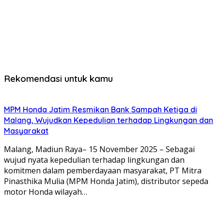
Rekomendasi untuk kamu
MPM Honda Jatim Resmikan Bank Sampah Ketiga di
Malang, Wujudkan Kepedulian terhadap Lingkungan dan
Masyarakat
Malang, Madiun Raya– 15 November 2025 – Sebagai
wujud nyata kepedulian terhadap lingkungan dan
komitmen dalam pemberdayaan masyarakat, PT Mitra
Pinasthika Mulia (MPM Honda Jatim), distributor sepeda
motor Honda wilayah…