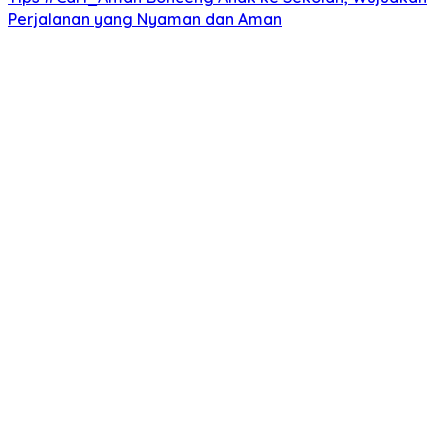
Perjalanan yang Nyaman dan Aman