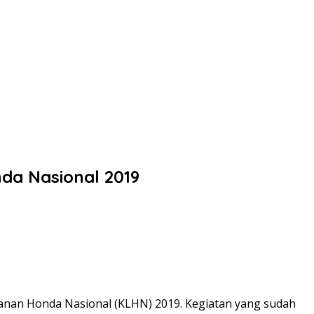
da Nasional 2019
nan Honda Nasional (KLHN) 2019. Kegiatan yang sudah