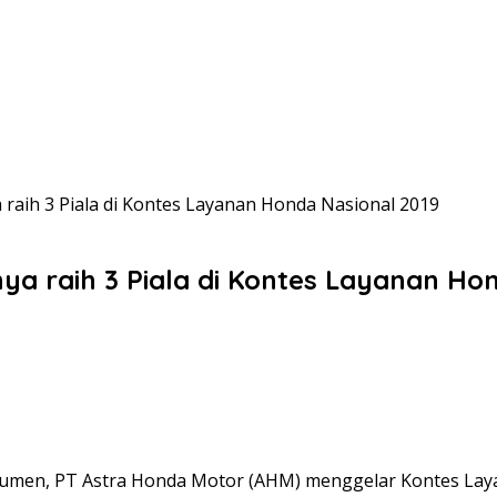
raih 3 Piala di Kontes Layanan Honda Nasional 2019
a raih 3 Piala di Kontes Layanan Hon
umen, PT Astra Honda Motor (AHM) menggelar Kontes Laya