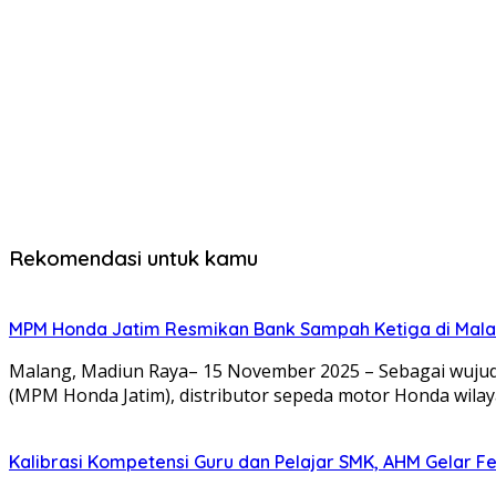
Rekomendasi untuk kamu
MPM Honda Jatim Resmikan Bank Sampah Ketiga di Mala
Malang, Madiun Raya– 15 November 2025 – Sebagai wujud
(MPM Honda Jatim), distributor sepeda motor Honda wila
Kalibrasi Kompetensi Guru dan Pelajar SMK, AHM Gelar Fes