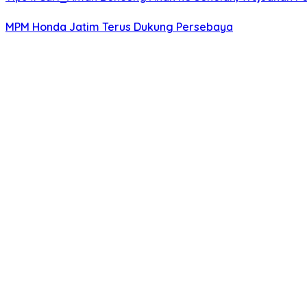
MPM Honda Jatim Terus Dukung Persebaya