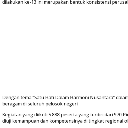
dilakukan ke-13 ini merupakan bentuk konsistensi peru
Dengan tema “Satu Hati Dalam Harmoni Nusantara” dala
beragam di seluruh pelosok negeri.
Kegiatan yang diikuti 5.888 peserta yang terdiri dari 970 
diuji kemampuan dan kompetensinya di tingkat regional ol