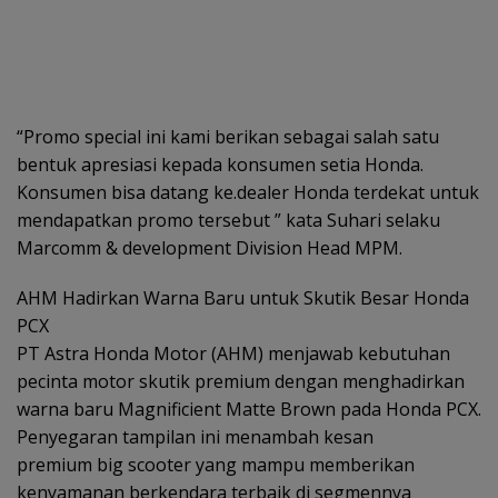
“Promo special ini kami berikan sebagai salah satu
bentuk apresiasi kepada konsumen setia Honda.
Konsumen bisa datang ke.dealer Honda terdekat untuk
mendapatkan promo tersebut ” kata Suhari selaku
Marcomm & development Division Head MPM.
AHM Hadirkan Warna Baru untuk Skutik Besar Honda
PCX
PT Astra Honda Motor (AHM) menjawab kebutuhan
pecinta motor skutik premium dengan menghadirkan
warna baru Magnificient Matte Brown pada Honda PCX.
Penyegaran tampilan ini menambah kesan
premium big scooter yang mampu memberikan
kenyamanan berkendara terbaik di segmennya