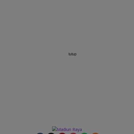
tutup