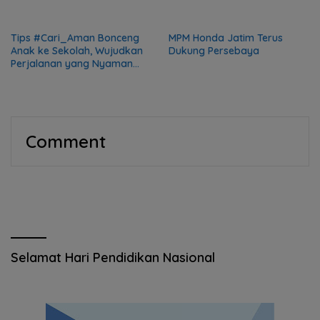
2025
Tips #Cari_Aman Bonceng
MPM Honda Jatim Terus
Anak ke Sekolah, Wujudkan
Dukung Persebaya
Perjalanan yang Nyaman
dan Aman
Comment
Selamat Hari Pendidikan Nasional