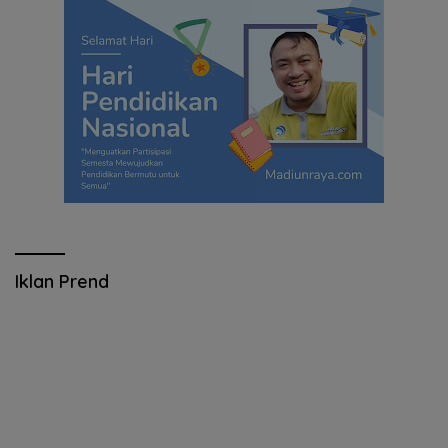
Iklan Prend