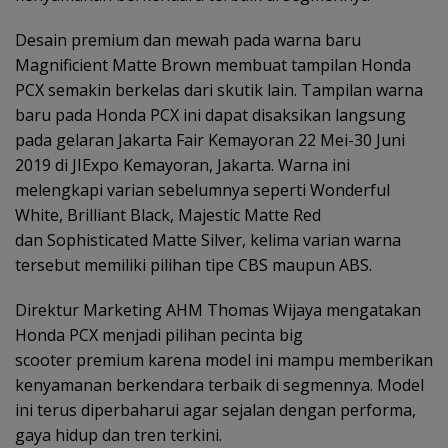
Desain premium dan mewah pada warna baru
Magnificient Matte Brown membuat tampilan Honda
PCX semakin berkelas dari skutik lain. Tampilan warna
baru pada Honda PCX ini dapat disaksikan langsung
pada gelaran Jakarta Fair Kemayoran 22 Mei-30 Juni
2019 di JIExpo Kemayoran, Jakarta. Warna ini
melengkapi varian sebelumnya seperti Wonderful
White, Brilliant Black, Majestic Matte Red
dan Sophisticated Matte Silver, kelima varian warna
tersebut memiliki pilihan tipe CBS maupun ABS.
Direktur Marketing AHM Thomas Wijaya mengatakan
Honda PCX menjadi pilihan pecinta big
scooter premium karena model ini mampu memberikan
kenyamanan berkendara terbaik di segmennya. Model
ini terus diperbaharui agar sejalan dengan performa,
gaya hidup dan tren terkini.