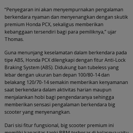
“Penyegaran ini akan menyempurnakan pengalaman
berkendara nyaman dan menyenangkan dengan skutik
premium Honda PCX, sekaligus memberikan
kebanggaan tersendiri bagi para pemiliknya,” ujar
Thomas.
Guna menunjang keselamatan dalam berkendara pada
tipe ABS, Honda PCX dilengkapi dengan fitur Anti-Lock
Braking System (ABS). Didukung ban tubeless yang
lebar dengan ukuran ban depan 100/80-14 dan
belakang 120/70-14 semakin memberikan kenyamanan
saat berkendara dalam aktivitas harian maupun
menjalankan hobi bagi pengendaranya sehingga
memberikan sensasi pengalaman berkendara big
scooter yang menyenangkan.
Dari sisi fitur fungsional, big scooter premium ini
memiliki kapasitas tanki BBM terbesar di kelasnya yaitu