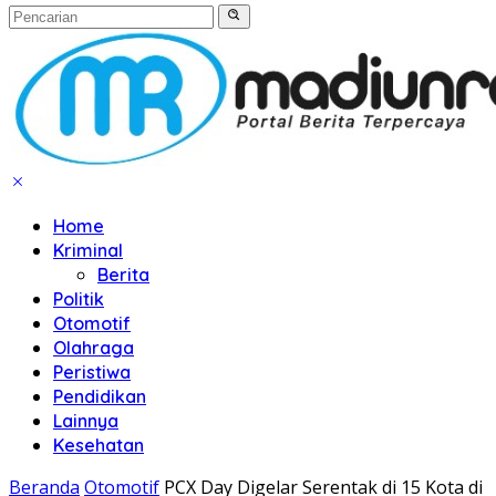
Home
Kriminal
Berita
Politik
Otomotif
Olahraga
Peristiwa
Pendidikan
Lainnya
Kesehatan
Beranda
Otomotif
PCX Day Digelar Serentak di 15 Kota di