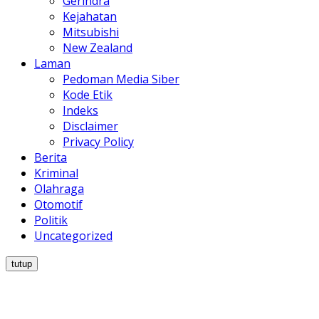
Gerindra
Kejahatan
Mitsubishi
New Zealand
Laman
Pedoman Media Siber
Kode Etik
Indeks
Disclaimer
Privacy Policy
Berita
Kriminal
Olahraga
Otomotif
Politik
Uncategorized
tutup