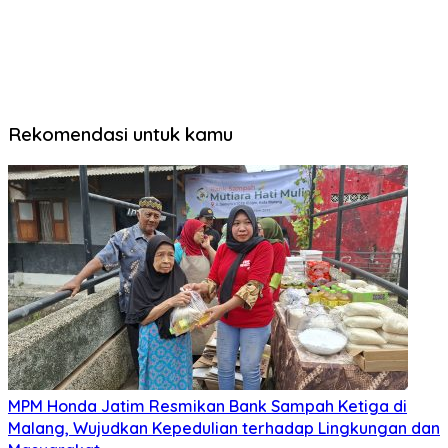
Rekomendasi untuk kamu
MPM Honda Jatim Resmikan Bank Sampah Ketiga di
Malang, Wujudkan Kepedulian terhadap Lingkungan dan