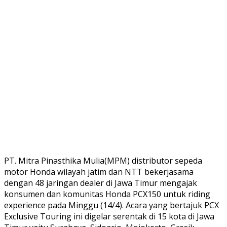
PT. Mitra Pinasthika Mulia(MPM) distributor sepeda
motor Honda wilayah jatim dan NTT bekerjasama
dengan 48 jaringan dealer di Jawa Timur mengajak
konsumen dan komunitas Honda PCX150 untuk riding
experience pada Minggu (14/4). Acara yang bertajuk PCX
Exclusive Touring ini digelar serentak di 15 kota di Jawa