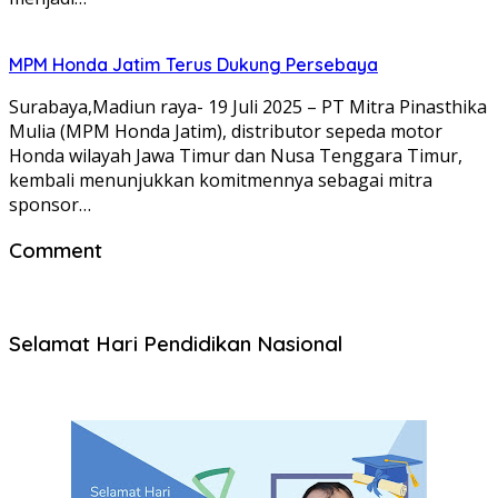
MPM Honda Jatim Terus Dukung Persebaya
Surabaya,Madiun raya- 19 Juli 2025 – PT Mitra Pinasthika
Mulia (MPM Honda Jatim), distributor sepeda motor
Honda wilayah Jawa Timur dan Nusa Tenggara Timur,
kembali menunjukkan komitmennya sebagai mitra
sponsor…
Comment
Selamat Hari Pendidikan Nasional