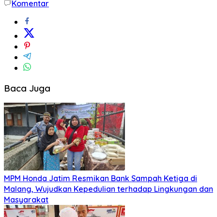
Komentar
Baca Juga
MPM Honda Jatim Resmikan Bank Sampah Ketiga di
Malang, Wujudkan Kepedulian terhadap Lingkungan dan
Masyarakat