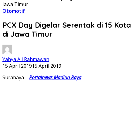
Jawa Timur
Otomotif
PCX Day Digelar Serentak di 15 Kota
di Jawa Timur
Yahya Ali Rahmawan
15 April 2019
15 April 2019
Surabaya –
Portalnews Madiun Raya