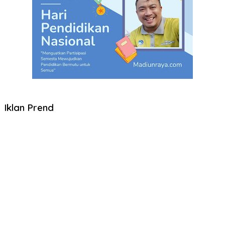
Iklan Prend