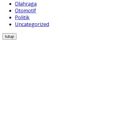
Olahraga
Otomotif
Politik
Uncategorized
tutup