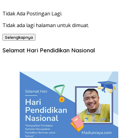
Tidak Ada Postingan Lagi.
Tidak ada lagi halaman untuk dimuat.
Selengkapnya
Selamat Hari Pendidikan Nasional