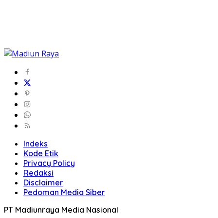
Indeks
Kode Etik
Privacy Policy
Redaksi
Disclaimer
Pedoman Media Siber
PT Madiunraya Media Nasional