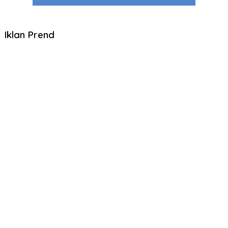
Iklan Prend