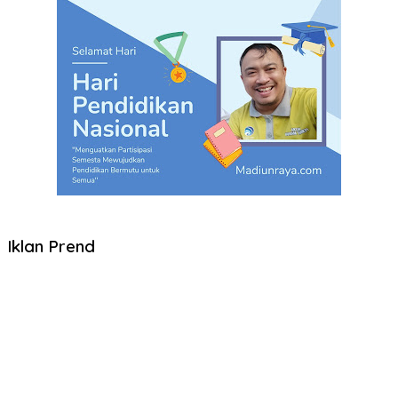
Iklan Prend