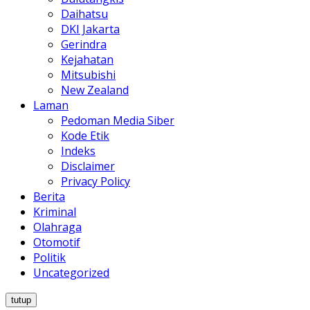
Daihatsu
DKI Jakarta
Gerindra
Kejahatan
Mitsubishi
New Zealand
Laman
Pedoman Media Siber
Kode Etik
Indeks
Disclaimer
Privacy Policy
Berita
Kriminal
Olahraga
Otomotif
Politik
Uncategorized
tutup