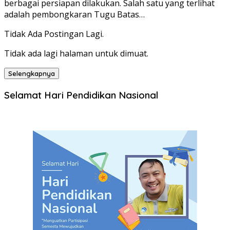
berbagai persiapan dilakukan. Salah satu yang terlihat
adalah pembongkaran Tugu Batas…
Tidak Ada Postingan Lagi.
Tidak ada lagi halaman untuk dimuat.
Selengkapnya
Selamat Hari Pendidikan Nasional