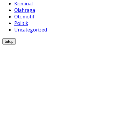
Kriminal
Olahraga
Otomotif
Politik
Uncategorized
tutup