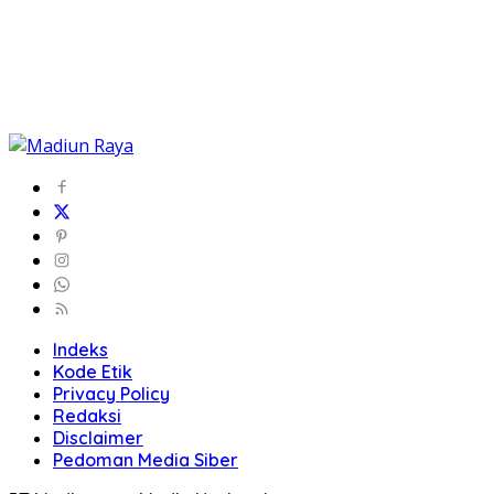
Indeks
Kode Etik
Privacy Policy
Redaksi
Disclaimer
Pedoman Media Siber