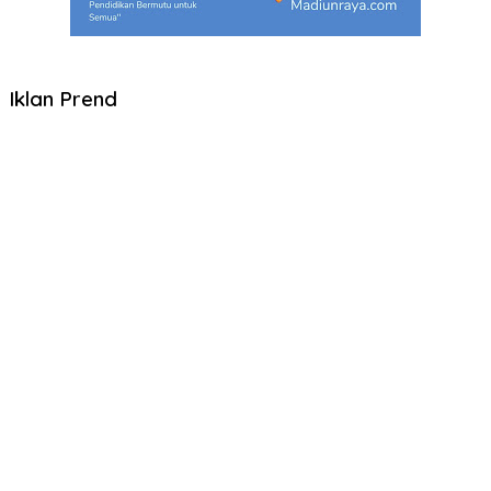
Iklan Prend