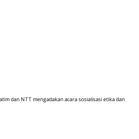
Jatim dan NTT mengadakan acara sosialisasi etika dan