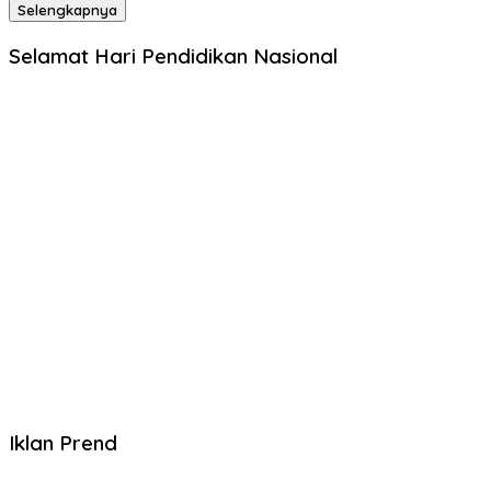
Selengkapnya
Selamat Hari Pendidikan Nasional
Iklan Prend