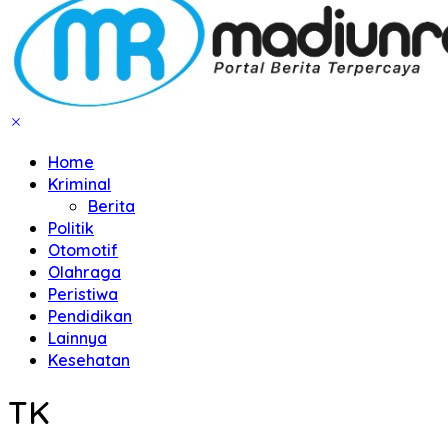
Home
Kriminal
Berita
Politik
Otomotif
Olahraga
Peristiwa
Pendidikan
Lainnya
Kesehatan
TK