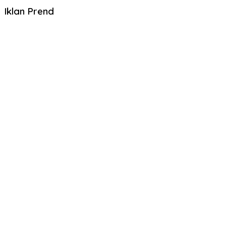
Iklan Prend