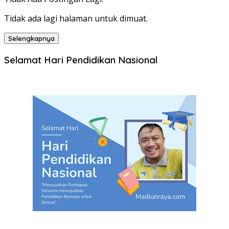
Tidak ada lagi halaman untuk dimuat.
Selengkapnya
Selamat Hari Pendidikan Nasional