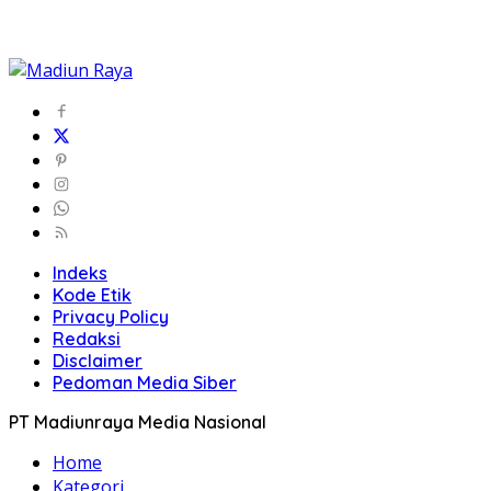
Indeks
Kode Etik
Privacy Policy
Redaksi
Disclaimer
Pedoman Media Siber
PT Madiunraya Media Nasional
Home
Kategori