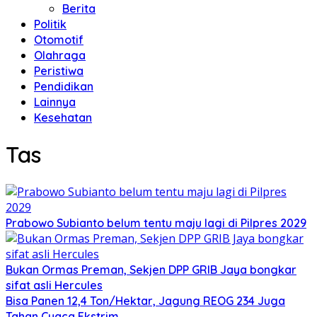
Berita
Politik
Otomotif
Olahraga
Peristiwa
Pendidikan
Lainnya
Kesehatan
Tas
Prabowo Subianto belum tentu maju lagi di Pilpres 2029
Bukan Ormas Preman, Sekjen DPP GRIB Jaya bongkar
sifat asli Hercules
Bisa Panen 12,4 Ton/Hektar, Jagung REOG 234 Juga
Tahan Cuaca Ekstrim