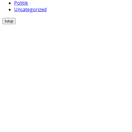
Politik
Uncategorized
tutup